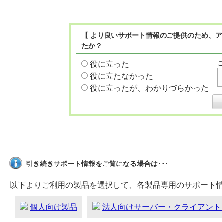
【 より良いサポート情報のご提供のため、ア
たか？
役に立った
役に立たなかった
役に立ったが、わかりづらかった
引き続きサポート情報をご覧になる場合は･･･
以下よりご利用の製品を選択して、各製品専用のサポート
個人向け製品
法人向けサーバー・クライアント