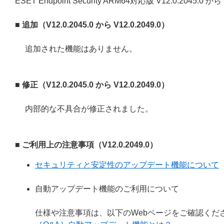
ESET Endpoint Security ARM64対応版 V12.0.2045
■ 追加（V12.0.2045.0 から V12.0.2049.0）
追加された機能はありません。
■ 修正（V12.0.2045.0 から V12.0.2049.0）
内部的な不具合が修正されました。
■ ご利用上の注意事項（V12.0.2049.0）
セキュリティと安定性のアップデート機能について
自動アップデート機能のご利用について
仕様や注意事項は、以下のWebページをご確認くだ