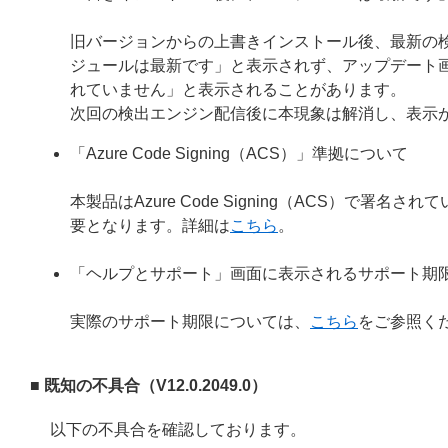
旧バージョンからの上書きインストール後、最新の
ジュールは最新です」と表示されず、アップデート
れていません」と表示されることがあります。
次回の検出エンジン配信後に本現象は解消し、表示
「Azure Code Signing（ACS）」準拠について
本製品はAzure Code Signing（ACS）で
要となります。詳細は
こちら
。
「ヘルプとサポート」画面に表示されるサポート期
実際のサポート期限については、
こちら
をご参照く
■ 既知の不具合（V12.0.2049.0）
以下の不具合を確認しております。