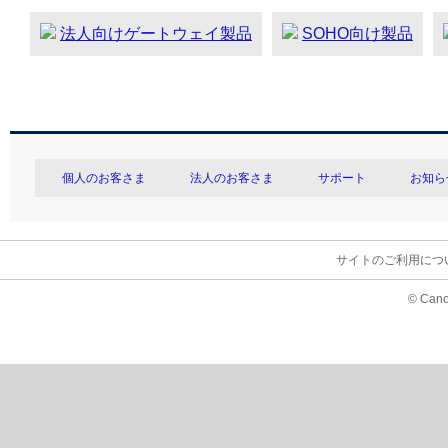
法人向けゲートウェイ製品
SOHO向け製品
個人のお客さま
法人のお客さま
サポート
お知ら
サイトのご利用につ
© Cano