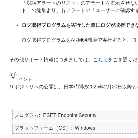
「対話アラートのリスト」のアラートを表示させない
ト］の編集より、各アラートの「ユーザーに確認す
ログ取得プログラムを実行した際にログが取得でき
ログ取得プログラムをARM64環境で実行すると、
その他サポート情報につきましては、
こちら
をご参照くだ
ヒント
リポジトリへの公開は、日本時間の2025年2月20日以降
プログラム
ESET Endpoint Security
プラットフォーム（OS）
Windows