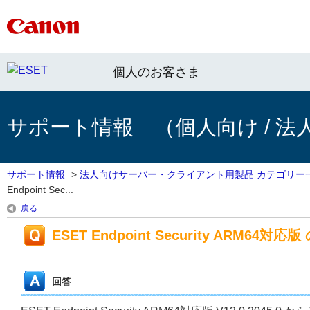
個人のお客さま
サポート情報 （個人向け / 法
サポート情報
>
法人向けサーバー・クライアント用製品 カテゴリー
Endpoint Sec...
戻る
ESET Endpoint Security ARM64対応版
回答