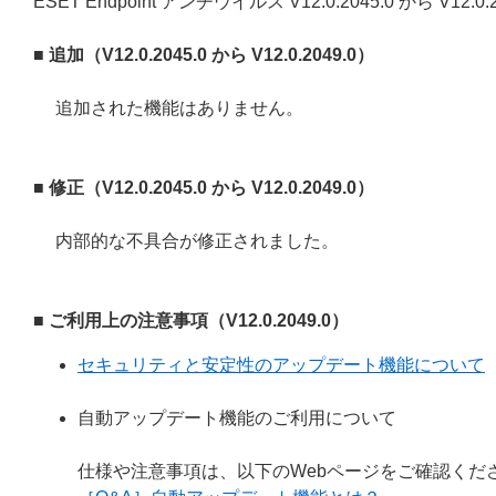
ESET Endpoint アンチウイルス V12.0.2045.0 から V
■ 追加（V12.0.2045.0 から V12.0.2049.0）
追加された機能はありません。
■ 修正（V12.0.2045.0 から V12.0.2049.0）
内部的な不具合が修正されました。
■ ご利用上の注意事項（V12.0.2049.0）
セキュリティと安定性のアップデート機能について
自動アップデート機能のご利用について
仕様や注意事項は、以下のWebページをご確認くだ