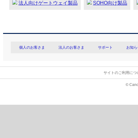
法人向けゲートウェイ製品
SOHO向け製品
個人のお客さま
法人のお客さま
サポート
お知ら
サイトのご利用につ
© Cano