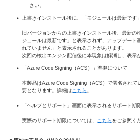
さい。
上書きインストール後に、「モジュールは最新です
旧バージョンからの上書きインストール後、最新の
ジュールは最新です」と表示されず、アップデート
れていません」と表示されることがあります。
次回の検出エンジン配信後に本現象は解消し、表示
「Azure Code Signing（ACS）」準拠について
本製品はAzure Code Signing（ACS）で
要となります。詳細は
こちら
。
「ヘルプとサポート」画面に表示されるサポート期
実際のサポート期限については、
こちら
をご参照く