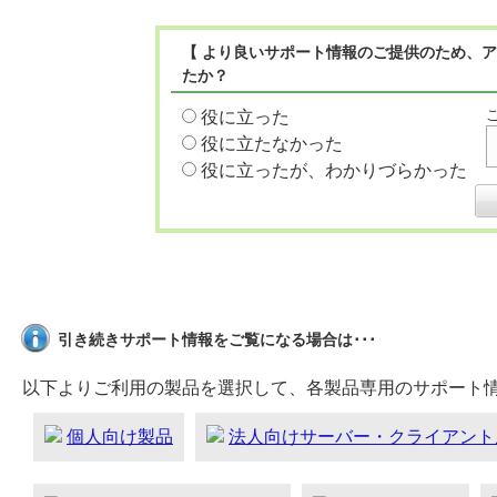
【 より良いサポート情報のご提供のため、ア
たか？
役に立った
役に立たなかった
役に立ったが、わかりづらかった
引き続きサポート情報をご覧になる場合は･･･
以下よりご利用の製品を選択して、各製品専用のサポート
個人向け製品
法人向けサーバー・クライアント