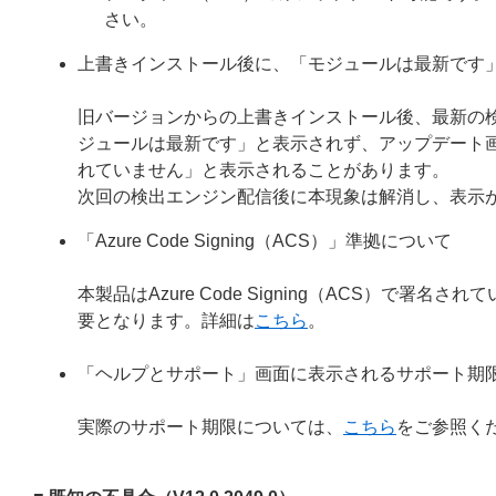
さい。
上書きインストール後に、「モジュールは最新です
旧バージョンからの上書きインストール後、最新の
ジュールは最新です」と表示されず、アップデート
れていません」と表示されることがあります。
次回の検出エンジン配信後に本現象は解消し、表示
「Azure Code Signing（ACS）」準拠について
本製品はAzure Code Signing（ACS）で
要となります。詳細は
こちら
。
「ヘルプとサポート」画面に表示されるサポート期
実際のサポート期限については、
こちら
をご参照く