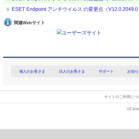
ESET Endpoint アンチウイルス の変更点（V12.0.2049.0 →
関連Webサイト
個人のお客さま
法人のお客さま
サポート
お知ら
サイトのご利用につ
©Canon