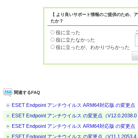
【 より良いサポート情報のご提供のため、ア
たか？
役に立った
役に立たなかった
役に立ったが、わかりづらかった
関連するFAQ
ESET Endpoint アンチウイルス ARM64対応版 の変更点（V12.
ESET Endpoint アンチウイルス の変更点（V12.0.2038.0 →
ESET Endpoint アンチウイルス ARM64対応版 の変更点（V11.
ESET Endpoint アンチウイルス の変更点（V11.1.2053.4 →