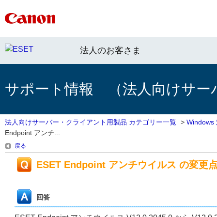
法人のお客さま
サポート情報 （法人向けサー
法人向けサーバー・クライアント用製品 カテゴリー一覧
>
Windo
Endpoint アンチ...
戻る
ESET Endpoint アンチウイルス の変更点（V1
回答