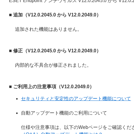
ESET Endpoint アンチウイルス V12.0.2045.0 から V
■ 追加（V12.0.2045.0 から V12.0.2049.0）
追加された機能はありません。
■ 修正（V12.0.2045.0 から V12.0.2049.0）
内部的な不具合が修正されました。
■ ご利用上の注意事項（V12.0.2049.0）
セキュリティと安定性のアップデート機能について
自動アップデート機能のご利用について
仕様や注意事項は、以下のWebページをご確認くだ