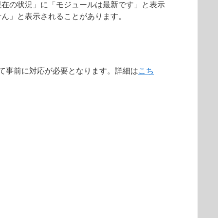
現在の状況」に「モジュールは最新です」と表示
せん」と表示されることがあります。
によって事前に対応が必要となります。詳細は
こち