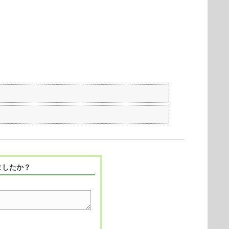
ましたか？