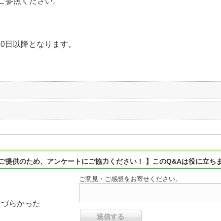
ご参照ください。
20日以降となります。
ご提供のため、アンケートにご協力ください！ 】このQ&Aは役に立ち
ご意見・ご感想をお寄せください。
りづらかった