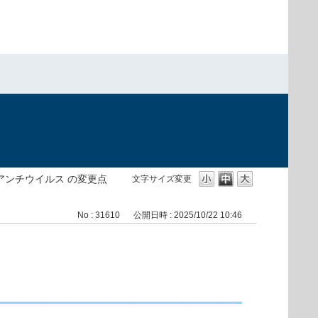
）
int アンチウイルス の変更点
文字サイズ変更
No : 31610
公開日時 : 2025/10/22 10:46