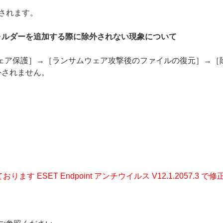
されます。
ォルダーを追加する際に除外されない現象について
ウェア保護］→［ランサムウェア攻撃後のファイルの復元］→
外されません。
ります ESET Endpoint アンチウイルス V12.1.2057.