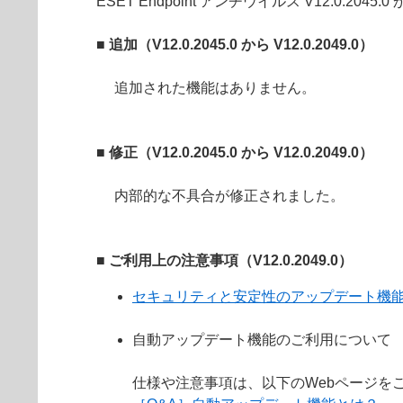
ESET Endpoint アンチウイルス V12.0.2045
■ 追加（V12.0.2045.0 から V12.0.2049.0）
追加された機能はありません。
■ 修正（V12.0.2045.0 から V12.0.2049.0）
内部的な不具合が修正されました。
■ ご利用上の注意事項（V12.0.2049.0）
セキュリティと安定性のアップデート機
自動アップデート機能のご利用について
仕様や注意事項は、以下のWebページを