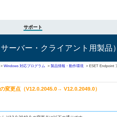
サポート
けサーバー・クライアント用製品
>
Windows 対応プログラム
>
製品情報・動作環境
>
ESET Endpo
変更点（V12.0.2045.0→ V12.0.2049.0）