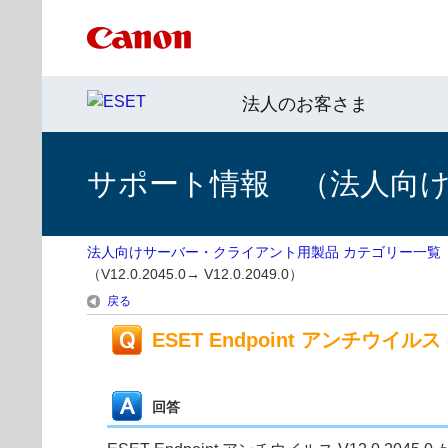
法人のお客さま
サポート情報 （法人向
法人向けサーバー・クライアント用製品 カテゴリー一覧
（V12.0.2045.0→ V12.0.2049.0）
戻る
ESET Endpoint アンチウイルス の
回答