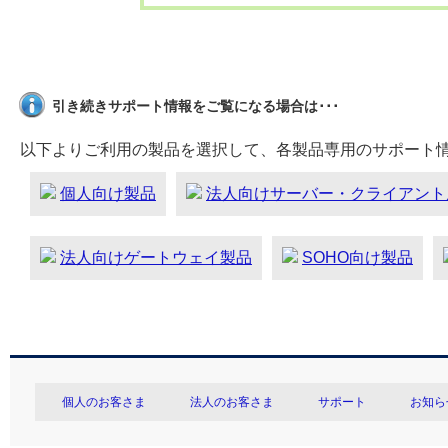
引き続きサポート情報をご覧になる場合は･･･
以下よりご利用の製品を選択して、各製品専用のサポート
個人向け製品
法人向けサーバー・クライアント
法人向けゲートウェイ製品
SOHO向け製品
個人のお客さま
法人のお客さま
サポート
お知ら