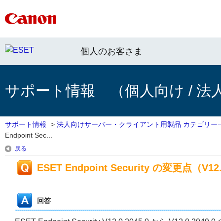
個人のお客さま
サポート情報 （個人向け / 法
サポート情報
>
法人向けサーバー・クライアント用製品 カテゴリー
Endpoint Sec...
戻る
ESET Endpoint Security の変更点（V12.0
回答