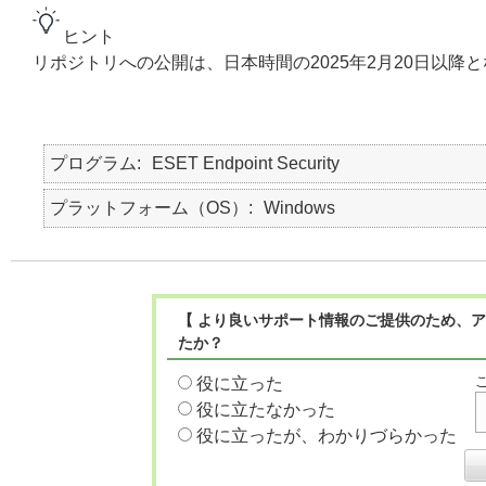
ヒント
リポジトリへの公開は、日本時間の2025年2月20日以降
プログラム
ESET Endpoint Security
プラットフォーム（OS）
Windows
【 より良いサポート情報のご提供のため、ア
たか？
役に立った
役に立たなかった
役に立ったが、わかりづらかった