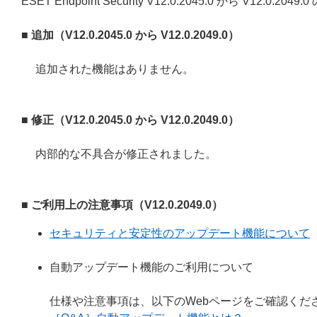
ESET Endpoint Security V12.0.2045.0 から V12.
■ 追加（V12.0.2045.0 から V12.0.2049.0）
追加された機能はありません。
■ 修正（V12.0.2045.0 から V12.0.2049.0）
内部的な不具合が修正されました。
■ ご利用上の注意事項（V12.0.2049.0）
セキュリティと安定性のアップデート機能について
自動アップデート機能のご利用について
仕様や注意事項は、以下のWebページをご確認くだ