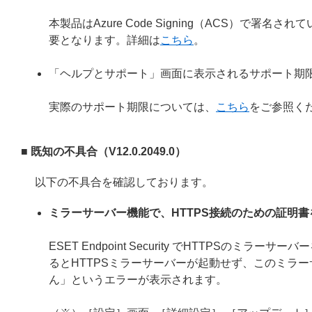
本製品はAzure Code Signing（ACS）で
要となります。詳細は
こちら
。
「ヘルプとサポート」画面に表示されるサポート期
実際のサポート期限については、
こちら
をご参照く
■ 既知の不具合（V12.0.2049.0）
以下の不具合を確認しております。
ミラーサーバー機能で、HTTPS接続のための証明
ESET Endpoint Security でHTTPS
るとHTTPSミラーサーバーが起動せず、このミラー
ん」というエラーが表示されます。