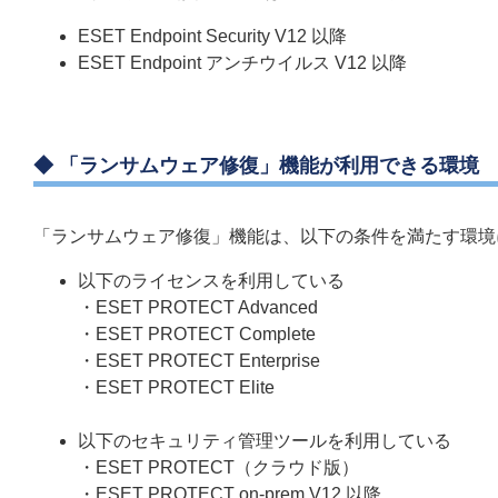
ESET Endpoint Security V12 以降
ESET Endpoint アンチウイルス V12 以降
◆ 「ランサムウェア修復」機能が利用できる環境
「ランサムウェア修復」機能は、以下の条件を満たす環境
以下のライセンスを利用している
・ESET PROTECT Advanced
・ESET PROTECT Complete
・ESET PROTECT Enterprise
・ESET PROTECT Elite
以下のセキュリティ管理ツールを利用している
・ESET PROTECT（クラウド版）
・ESET PROTECT on-prem V12 以降