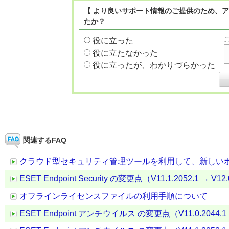
【 より良いサポート情報のご提供のため、ア
たか？
役に立った
役に立たなかった
役に立ったが、わかりづらかった
関連するFAQ
クラウド型セキュリティ管理ツールを利用して、新しい
ESET Endpoint Security の変更点（V11.1.2052.1 → V12.
オフラインライセンスファイルの利用手順について
ESET Endpoint アンチウイルス の変更点（V11.0.2044.1 →