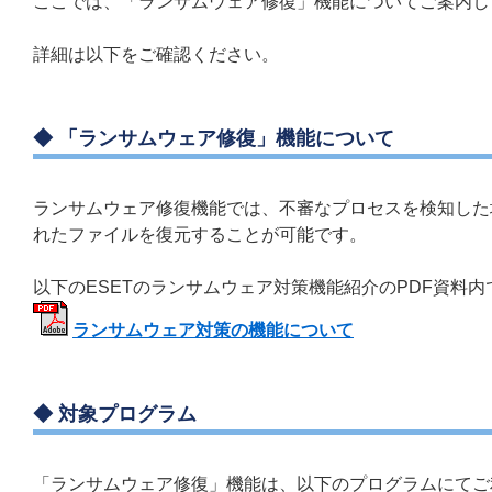
ここでは、「ランサムウェア修復」機能についてご案内し
詳細は以下をご確認ください。
◆ 「ランサムウェア修復」機能について
ランサムウェア修復機能では、不審なプロセスを検知した
れたファイルを復元することが可能です。
以下のESETのランサムウェア対策機能紹介のPDF資料
ランサムウェア対策の機能について
◆ 対象プログラム
「ランサムウェア修復」機能は、以下のプログラムにてご