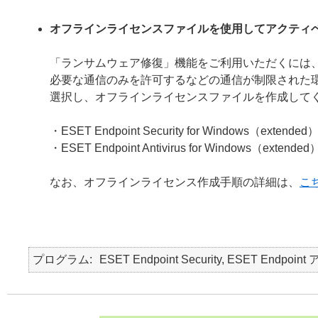
オフラインライセンスファイルを使用してアクティ
「ランサムウェア修復」機能をご利用いただくには
必要な通信のみを許可するなどの通信が制限された
選択し、オフラインライセンスファイルを作成して
・ESET Endpoint Security for Windows（extended
・ESET Endpoint Antivirus for Windows（extended
なお、オフラインライセンス作成手順の詳細は、
こ
プログラム
ESET Endpoint Security, ESET Endpo