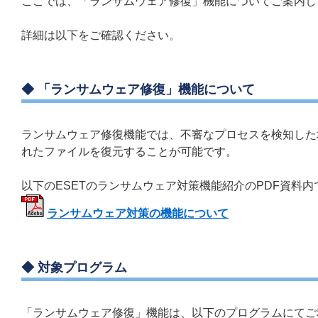
ここでは、「ランサムウェア修復」機能についてご案内し
詳細は以下をご確認ください。
◆ 「ランサムウェア修復」機能について
ランサムウェア修復機能では、不審なプロセスを検知した
れたファイルを復元することが可能です。
以下のESETのランサムウェア対策機能紹介のPDF資料
ランサムウェア対策の機能について
◆ 対象プログラム
「ランサムウェア修復」機能は、以下のプログラムにてご