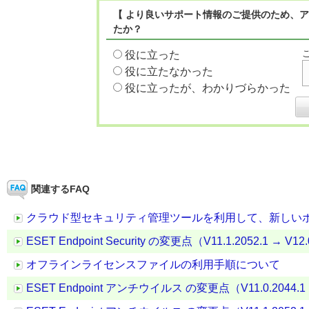
【 より良いサポート情報のご提供のため、ア
たか？
役に立った
役に立たなかった
役に立ったが、わかりづらかった
関連するFAQ
クラウド型セキュリティ管理ツールを利用して、新しい
ESET Endpoint Security の変更点（V11.1.2052.1 → V12.
オフラインライセンスファイルの利用手順について
ESET Endpoint アンチウイルス の変更点（V11.0.2044.1 →