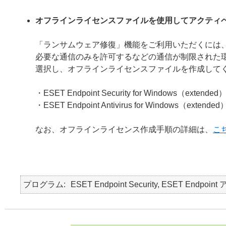
オフラインライセンスファイルを使用してアクティ
「ランサムウェア修復」機能をご利用いただくには
必要な通信のみを許可するなどの通信が制限された
選択し、オフラインライセンスファイルを作成して
・ESET Endpoint Security for Windows（extended
・ESET Endpoint Antivirus for Windows（extended
なお、オフラインライセンス作成手順の詳細は、
こ
プログラム
ESET Endpoint Security, ESET Endpo