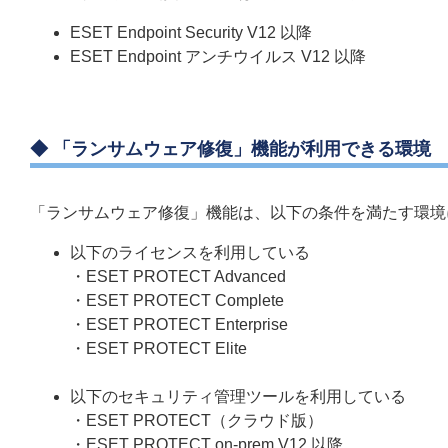
ESET Endpoint Security V12 以降
ESET Endpoint アンチウイルス V12 以降
◆ 「ランサムウェア修復」機能が利用できる環境
「ランサムウェア修復」機能は、以下の条件を満たす環境
以下のライセンスを利用している
・ESET PROTECT Advanced
・ESET PROTECT Complete
・ESET PROTECT Enterprise
・ESET PROTECT Elite
以下のセキュリティ管理ツールを利用している
・ESET PROTECT（クラウド版）
・ESET PROTECT on-prem V12 以降