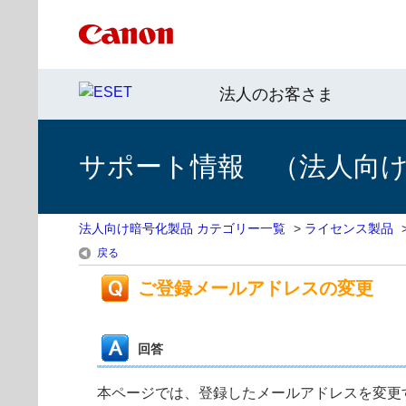
法人のお客さま
サポート情報 （法人向
法人向け暗号化製品 カテゴリー一覧
>
ライセンス製品
戻る
ご登録メールアドレスの変更
回答
本ページでは、登録したメールアドレスを変更