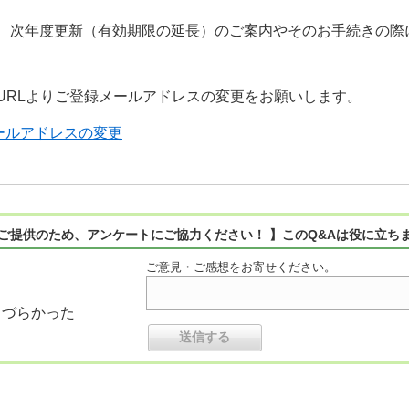
、次年度更新（有効期限の延長）のご案内やそのお手続きの際
URLよりご登録メールアドレスの変更をお願いします。
メールアドレスの変更
ご提供のため、アンケートにご協力ください！ 】このQ&Aは役に立ち
ご意見・ご感想をお寄せください。
りづらかった