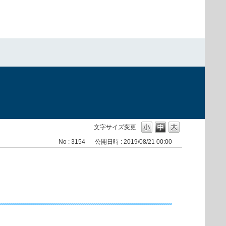
文字サイズ変更
No : 3154
公開日時 : 2019/08/21 00:00