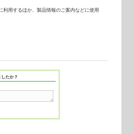
に利用するほか、製品情報のご案内などに使用
ましたか？