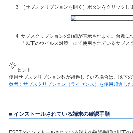
［サブスクリプションを開く］ボタンをクリックし
サブスクリプションの詳細が表示されます。台数に
「以下のウイルス対策」にて使用されているサブス
ヒント
使用サブスクリプション数が超過している場合は、以下の
参考：サブスクリプション（ライセンス）を使用超過した
■ インストールされている端末の確認手順
ESETがインストールされている端末の確認手順は以下の