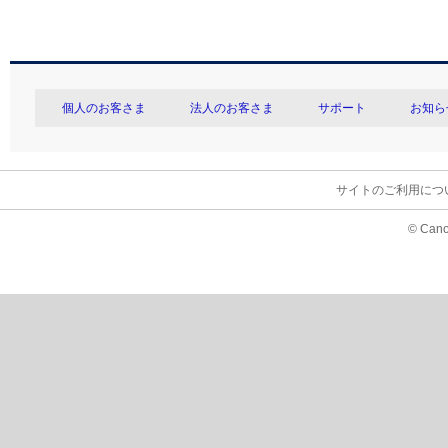
個人のお客さま
法人のお客さま
サポート
お知ら
サイトのご利用につ
© Cano