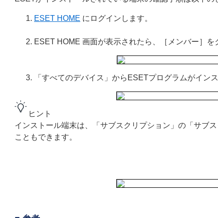
ESET HOME
にログインします。
ESET HOME 画面が表示されたら、［メンバー］
「すべてのデバイス」からESETプログラムがイン
ヒント
インストール端末は、「サブスクリプション」の「サブス
こともできます。