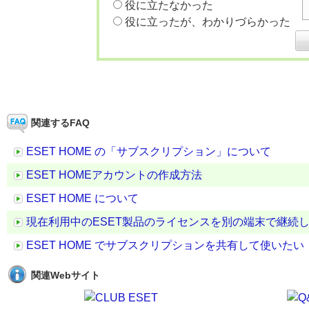
役に立たなかった
役に立ったが、わかりづらかった
関連するFAQ
ESET HOME の「サブスクリプション」について
ESET HOMEアカウントの作成方法
ESET HOME について
現在利用中のESET製品のライセンスを別の端末で継続
ESET HOME でサブスクリプションを共有して使い
関連Webサイト