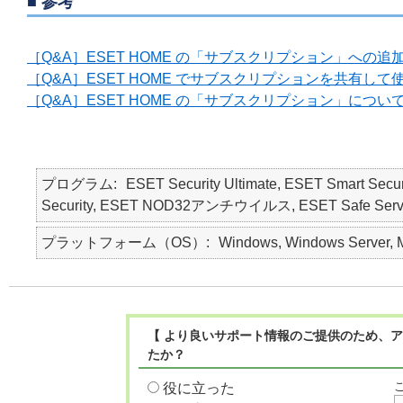
■ 参考
［Q&A］ESET HOME の「サブスクリプション」への
［Q&A］ESET HOME でサブスクリプションを共有
［Q&A］ESET HOME の「サブスクリプション」につい
プログラム
ESET Security Ultimate, ESET Smart Secur
Security, ESET NOD32アンチウイルス, ESET Safe Server, E
プラットフォーム（OS）
Windows, Windows Server, M
【 より良いサポート情報のご提供のため、ア
たか？
役に立った