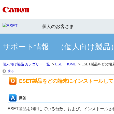
個人のお客さま
サポート情報 （個人向け製品
個人向け製品 カテゴリー一覧
>
ESET HOME
>
ESET製品をどの端末
戻る
ESET製品をどの端末にインストールし
回答
ESET製品を利用している台数、および、インストールされ