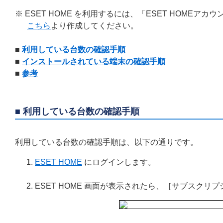
※ ESET HOME を利用するには、「ESET HOME
こちら
より作成してください。
■
利用している台数の確認手順
■
インストールされている端末の確認手順
■
参考
■ 利用している台数の確認手順
利用している台数の確認手順は、以下の通りです。
ESET HOME
にログインします。
ESET HOME 画面が表示されたら、［サブスクリ