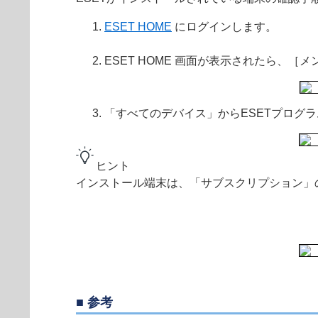
ESET HOME
にログインします。
ESET HOME 画面が表示されたら、［
「すべてのデバイス」からESETプログ
ヒント
インストール端末は、「サブスクリプション」
■ 参考