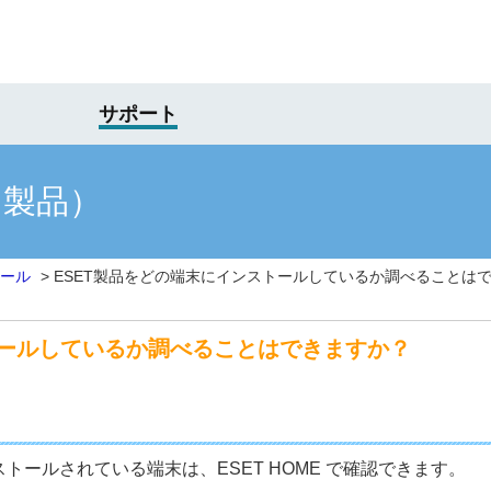
サポート
け製品）
ール
>
ESET製品をどの端末にインストールしているか調べることは
トールしているか調べることはできますか？
トールされている端末は、ESET HOME で確認できます。