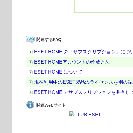
関連するFAQ
ESET HOME の「サブスクリプション」につ
ESET HOMEアカウントの作成方法
ESET HOME について
現在利用中のESET製品のライセンスを別の
ESET HOME でサブスクリプションを共
関連Webサイト