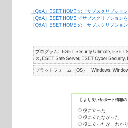
［Q&A］ESET HOME の「サブスクリプシ
［Q&A］ESET HOME でサブスクリプシ
［Q&A］ESET HOME の「サブスクリプショ
プログラム
ESET Security Ultimate, ESET
ス, ESET Safe Server, ESET Cyber Security, E
プラットフォーム（OS）
Windows, Windows
【 より良いサポート情報の
役に立った
役に立たなかった
役に立ったが、わか