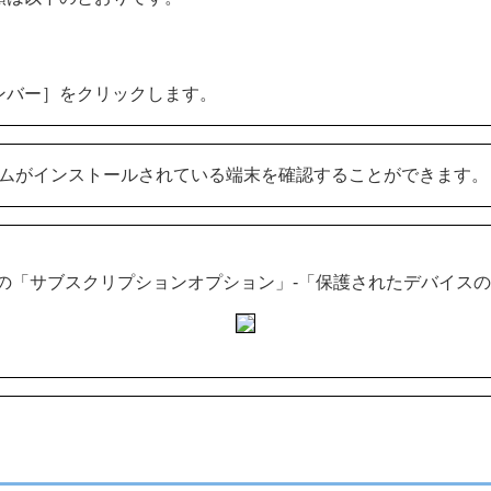
メンバー］をクリックします。
ラムがインストールされている端末を確認することができます。
の「サブスクリプションオプション」-「保護されたデバイス