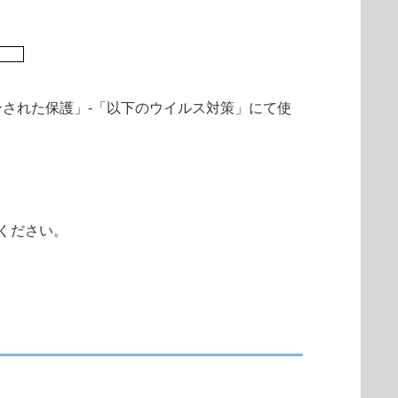
された保護」-「以下のウイルス対策」にて使
ください。