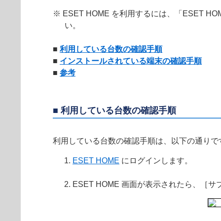
※ ESET HOME を利用するには、「ESET
い。
■
利用している台数の確認手順
■
インストールされている端末の確認手順
■
参考
■ 利用している台数の確認手順
利用している台数の確認手順は、以下の通りで
ESET HOME
にログインします。
ESET HOME 画面が表示されたら、