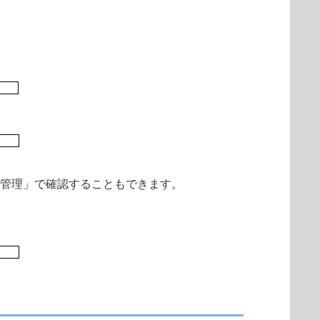
の管理」で確認することもできます。