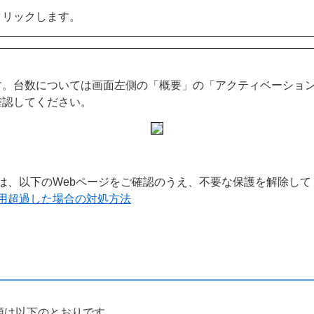
クリックします。
。台数については画面左側の「概要」の「アクティベーション
確認してください。
は、以下のWebページをご確認のうえ、不要な保護を解除して
用超過した場合の対処方法
順は以下のとおりです。