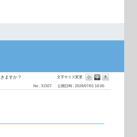
できますか？
文字サイズ変更
No : 31507
公開日時 : 2026/07/01 10:00