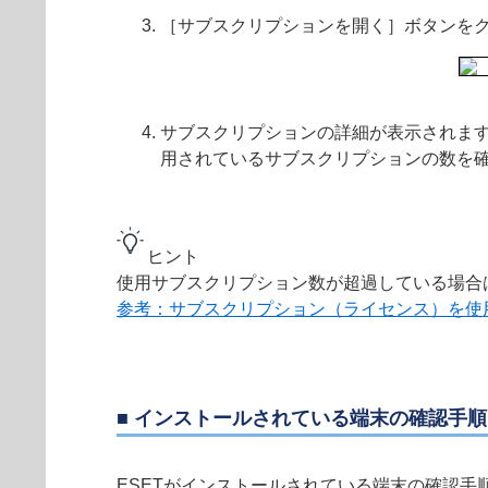
［サブスクリプションを開く］ボタンを
サブスクリプションの詳細が表示されます
用されているサブスクリプションの数を
ヒント
使用サブスクリプション数が超過している場合
参考：サブスクリプション（ライセンス）を使
■ インストールされている端末の確認手順
ESETがインストールされている端末の確認手