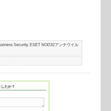
mall Business Security, ESET NOD32アンチウイル
ましたか？