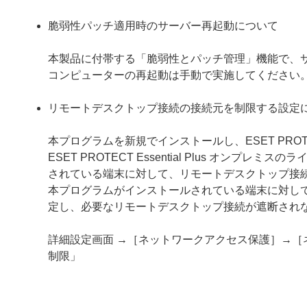
脆弱性パッチ適用時のサーバー再起動について
本製品に付帯する「脆弱性とパッチ管理」機能で、
コンピューターの再起動は手動で実施してください
リモートデスクトップ接続の接続元を制限する設定
本プログラムを新規でインストールし、ESET PROTECT Ess
ESET PROTECT Essential Plus オ
されている端末に対して、リモートデスクトップ接
本プログラムがインストールされている端末に対し
定し、必要なリモートデスクトップ接続が遮断され
詳細設定画面 →［ネットワークアクセス保護］→［
制限」