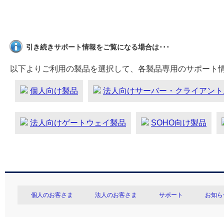
引き続きサポート情報をご覧になる場合は･･･
以下よりご利用の製品を選択して、各製品専用のサポート
個人向け製品
法人向けサーバー・クライアント
法人向けゲートウェイ製品
SOHO向け製品
個人のお客さま
法人のお客さま
サポート
お知ら