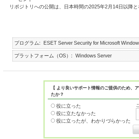
リポジトリへの公開は、日本時間の2025年2月14日以降
プログラム
ESET Server Security for Microsoft Window
プラットフォーム（OS）
Windows Server
【 より良いサポート情報のご提供のため、ア
たか？
役に立った
役に立たなかった
役に立ったが、わかりづらかった