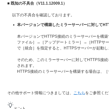
■ 既知の不具合（V11.1.12009.1）
以下の不具合を確認しております。
本バージョンで構築したミラーサーバーに対してHT
本バージョンでHTTPS接続のミラーサーバーを構
ファイル］→［アップデートミラー］→［HTTPサー
で［統合］を指定すると、HTTPSサーバーが起動し
そのため、このミラーサーバーに対してHTTPS接
されます。
HTTPS接続のミラーサーバーを構築する場合は、
その他サポート情報につきましては、
こちら
をご参照くだ
ヒント