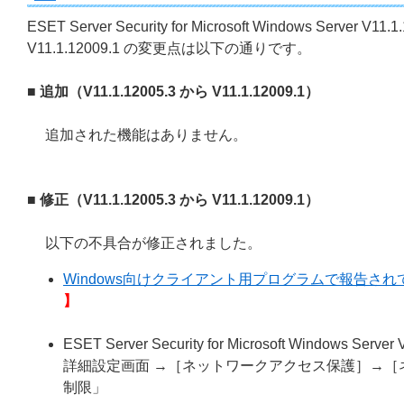
ESET Server Security for Microsoft Windows Server V11.1
V11.1.12009.1 の変更点は以下の通りです。
■ 追加（V11.1.12005.3 から V11.1.12009.1）
追加された機能はありません。
■ 修正（V11.1.12005.3 から V11.1.12009.1）
以下の不具合が修正されました。
Windows向けクライアント用プログラムで報告されてい
】
ESET Server Security for Microsoft W
詳細設定画面 →［ネットワークアクセス保護］→［
制限」