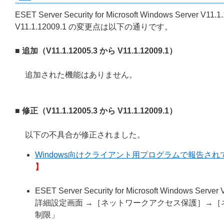
ESET Server Security for Microsoft Windows Server V11.1
V11.1.12009.1 の変更点は以下の通りです。
■ 追加（V11.1.12005.3 から V11.1.12009.1）
追加された機能はありません。
■ 修正（V11.1.12005.3 から V11.1.12009.1）
以下の不具合が修正されました。
Windows向けクライアント用プログラムで報告されてい
】
ESET Server Security for Microsoft W
詳細設定画面 →［ネットワークアクセス保護］→［
制限」