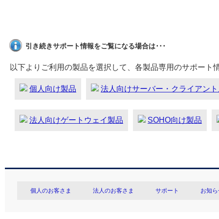
引き続きサポート情報をご覧になる場合は･･･
以下よりご利用の製品を選択して、各製品専用のサポート
個人向け製品
法人向けサーバー・クライアント
法人向けゲートウェイ製品
SOHO向け製品
個人のお客さま
法人のお客さま
サポート
お知ら