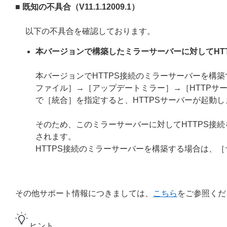
■ 既知の不具合（V11.1.12009.1）
以下の不具合を確認しております。
本バージョンで構築したミラーサーバーに対してHT
本バージョンでHTTPS接続のミラーサーバーを構
ファイル］→［アップデートミラー］→［HTTPサー
で［統合］を指定すると、HTTPSサーバーが起動し
そのため、このミラーサーバーに対してHTTPS接
されます。
HTTPS接続のミラーサーバーを構築する場合は、
その他サポート情報につきましては、
こちら
をご参照くだ
ヒント