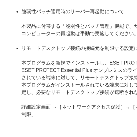
脆弱性パッチ適用時のサーバー再起動について
本製品に付帯する「脆弱性とパッチ管理」機能で、
コンピューターの再起動は手動で実施してください
リモートデスクトップ接続の接続元を制限する設定
本プログラムを新規でインストールし、ESET PROTECT Ess
ESET PROTECT Essential Plus オ
されている端末に対して、リモートデスクトップ接
本プログラムがインストールされている端末に対し
定し、必要なリモートデスクトップ接続が遮断され
詳細設定画面 →［ネットワークアクセス保護］→［
制限」