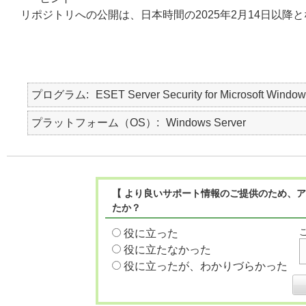
リポジトリへの公開は、日本時間の2025年2月14日以降
プログラム
ESET Server Security for Microsoft Window
プラットフォーム（OS）
Windows Server
【 より良いサポート情報のご提供のため、ア
たか？
役に立った
役に立たなかった
役に立ったが、わかりづらかった