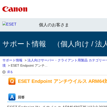
個人のお客さま
サポート情報 （個人向け / 法
サポート情報
>
法人向けサーバー・クライアント用製品 カテゴリー
境
>
ESET Endpoint アンチ...
戻る
ESET Endpoint アンチウイルス ARM64対応
回答