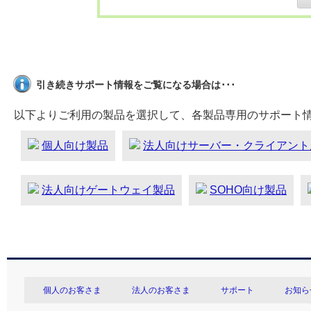
引き続きサポート情報をご覧になる場合は･･･
以下よりご利用の製品を選択して、各製品専用のサポート
個人向け製品
法人向けサーバー・クライアント
法人向けゲートウェイ製品
SOHO向け製品
個人のお客さま
法人のお客さま
サポート
お知ら