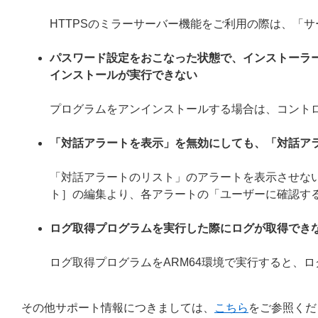
HTTPSのミラーサーバー機能をご利用の際は、「
パスワード設定をおこなった状態で、インストーラ
インストールが実行できない
プログラムをアンインストールする場合は、コント
「対話アラートを表示」を無効にしても、「対話ア
「対話アラートのリスト」のアラートを表示させない
ト］の編集より、各アラートの「ユーザーに確認す
ログ取得プログラムを実行した際にログが取得でき
ログ取得プログラムをARM64環境で実行すると、
その他サポート情報につきましては、
こちら
をご参照くだ