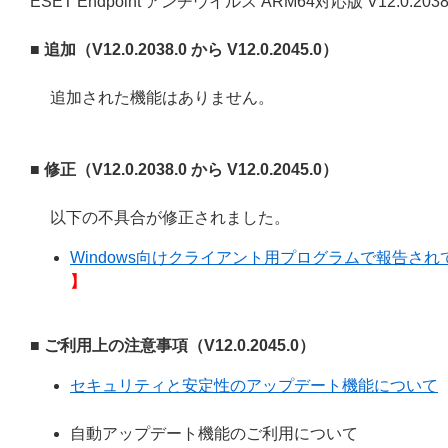
ESET Endpoint アンチウイルス ARM64対応版 V12.0.20
■ 追加（V12.0.2038.0 から V12.0.2045.0）
追加された機能はありません。
■ 修正（V12.0.2038.0 から V12.0.2045.0）
以下の不具合が修正されました。
Windows向けクライアント用プログラムで報告されてい
】
■ ご利用上の注意事項（V12.0.2045.0）
セキュリティと安定性のアップデート機能について
自動アップデート機能のご利用について