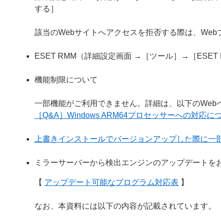
する］
該当のWebサイトへアクセスを拒否する際は、We
ESET RMM（詳細設定画面 →［ツール］→［ESE
機能制限について
一部機能がご利用できません。詳細は、以下のWeb
［Q&A］Windows ARM64プロセッサーへの対応に
上書きインストールでバージョンアップした際に一
ミラーサーバーから検出エンジンのアップデートを
【
アップデート可能なプログラム対応表
】
なお、本資料には以下の内容が記載されています。