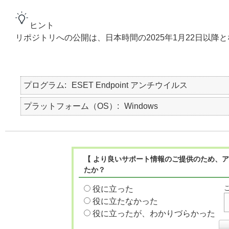
ヒント
リポジトリへの公開は、日本時間の2025年1月22日以降
プログラム
ESET Endpoint アンチウイルス
プラットフォーム（OS）
Windows
【 より良いサポート情報のご提供のため、ア
たか？
役に立った
役に立たなかった
役に立ったが、わかりづらかった