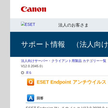
法人のお客さま
サポート情報 （法人向
法人向けサーバー・クライアント用製品 カテゴリー一覧
V12.0.2045.0）
戻る
ESET Endpoint アンチウイルス の
回答