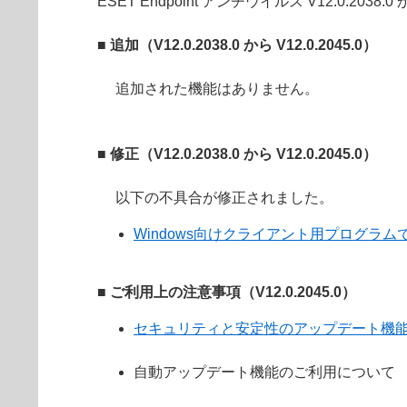
ESET Endpoint アンチウイルス V12.0.2038
■ 追加（V12.0.2038.0 から V12.0.2045.0）
追加された機能はありません。
■ 修正（V12.0.2038.0 から V12.0.2045.0）
以下の不具合が修正されました。
Windows向けクライアント用プログラムで
■ ご利用上の注意事項（V12.0.2045.0）
セキュリティと安定性のアップデート機
自動アップデート機能のご利用について