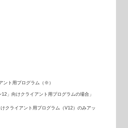
アント用プログラム（※）
ョン12」向けクライアント用プログラムの場合」
向けクライアント用プログラム（V12）のみアッ