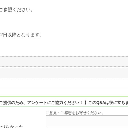
ご参照ください。
22日以降となります。
ご提供のため、アンケートにご協力ください！ 】このQ&Aは役に立ち
ご意見・ご感想をお寄せください。
りづらかった