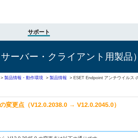
サポート
けサーバー・クライアント用製品
>
製品情報・動作環境
>
製品情報
>
ESET Endpoint アンチウイルス 
変更点（V12.0.2038.0 → V12.0.2045.0）