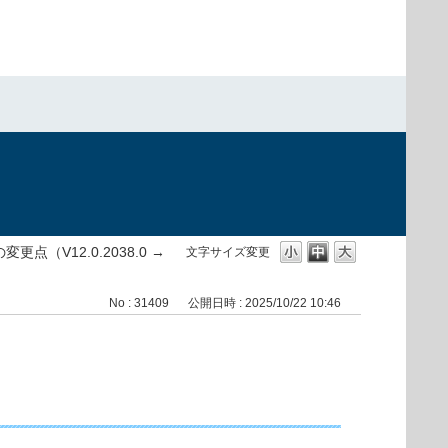
）
の変更点（V12.0.2038.0 →
文字サイズ変更
No : 31409
公開日時 : 2025/10/22 10:46