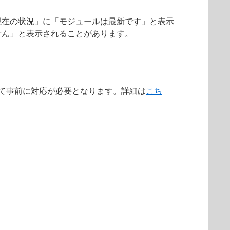
現在の状況」に「モジュールは最新です」と表示
せん」と表示されることがあります。
によって事前に対応が必要となります。詳細は
こち