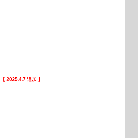
）
【 2025.4.7 追加 】