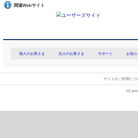
関連Webサイト
個人のお客さま
法人のお客さま
サポート
お知ら
サイトのご利用につ
©Canon