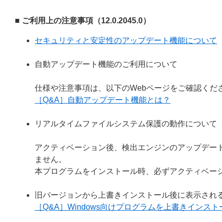
■ ご利用上の注意事項（12.0.2045.0）
セキュリティと安定性のアップデート機能について
自動アップデート機能のご利用について
仕様や注意事項は、以下のWebページをご確認くだ
［Q&A］自動アップデート機能とは？
リアルタイムファイルシステム保護の動作について
アクティベーション後、検出エンジンのアップデー
ません。
本プログラムをインストール時、必ずアクティベー
旧バージョンから上書きインストール後に表示され
［Q&A］Windows向けプログラムを上書きイン