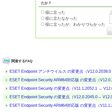
たか？
役に立った
役に立たなかった
役に立ったが、わかりづらかった
関連するFAQ
ESET Endpoint アンチウイルス の変更点（V12.0.2038.0 →
ESET Endpoint Security ARM64対応版 の変更点（V12.0.20
ESET Endpoint Security の変更点（V11.1.2052.1 → V12.
ESET Endpoint Security の変更点（V12.0.2045.0→ V12.
ESET Endpoint Security ARM64対応版 の変更点（V11.1.20