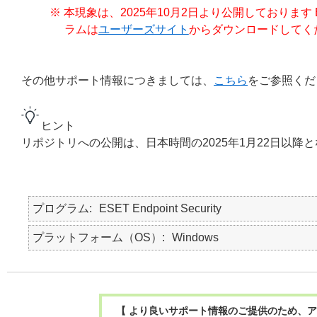
※ 本現象は、2025年10月2日より公開しております ESET 
ラムは
ユーザーズサイト
からダウンロードしてく
その他サポート情報につきましては、
こちら
をご参照くだ
ヒント
リポジトリへの公開は、日本時間の2025年1月22日以降
プログラム
ESET Endpoint Security
プラットフォーム（OS）
Windows
【 より良いサポート情報のご提供のため、ア