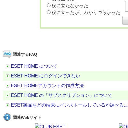
役に立たなかった
役に立ったが、わかりづらかった
関連するFAQ
ESET HOME について
ESET HOME にログインできない
ESET HOMEアカウントの作成方法
ESET HOME の「サブスクリプション」について
ESET製品をどの端末にインストールしているか調べる
関連Webサイト