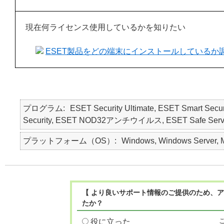
現在何ライセンス使用しているかを知りたい
ESET製品をどの端末にインストールしているか
プログラム
ESET Security Ultimate, ESET Smart Secur
Security, ESET NOD32アンチウイルス, ESET Safe Server, E
プラットフォーム（OS）
Windows, Windows Server, M
【 より良いサポート情報のご提供のため、ア
たか？
役に立った