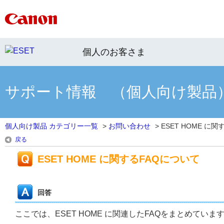
個人のお客さま
サポート情報 （個人向け製品
個人向け製品 カテゴリー一覧
>
お問い合わせ
>
ESET HOME に関す
戻る
ESET HOME に関するFAQについて
回答
ここでは、ESET HOME に関連したFAQをまとめて