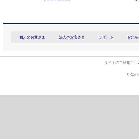
個人のお客さま
法人のお客さま
サポート
お知ら
サイトのご利用につ
© Cano