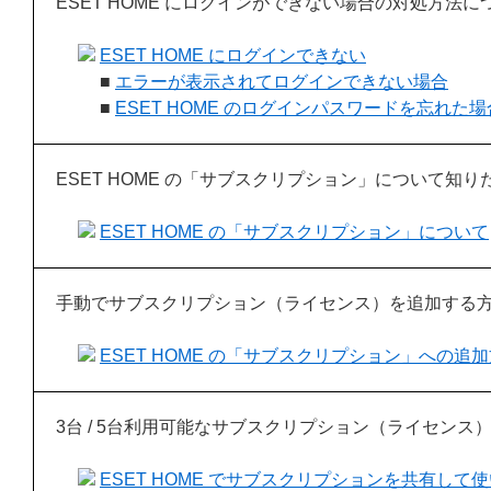
ESET HOME にログインができない場合の対処方法
ESET HOME にログインできない
■
エラーが表示されてログインできない場合
■
ESET HOME のログインパスワードを忘れた場
ESET HOME の「サブスクリプション」について知り
ESET HOME の「サブスクリプション」について
手動でサブスクリプション（ライセンス）を追加する
ESET HOME の「サブスクリプション」への追
3台 / 5台利用可能なサブスクリプション（ライセン
ESET HOME でサブスクリプションを共有し