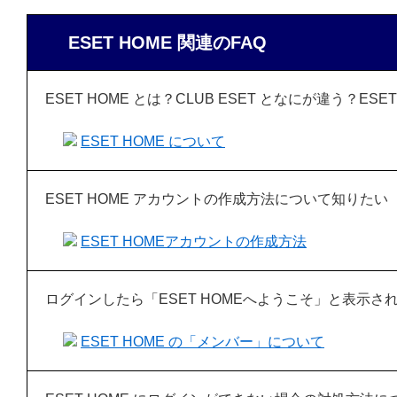
ESET HOME 関連のFAQ
ESET HOME とは？CLUB ESET となにが違う？ES
ESET HOME について
ESET HOME アカウントの作成方法について知りたい
ESET HOMEアカウントの作成方法
ログインしたら「ESET HOMEへようこそ」と表示
ESET HOME の「メンバー」について