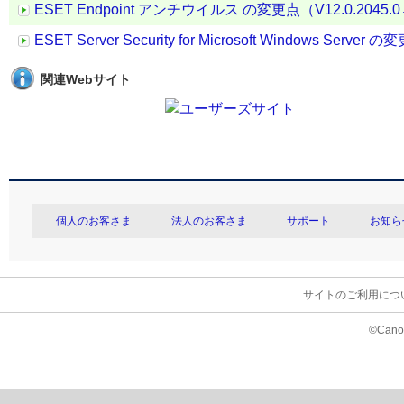
ESET Endpoint アンチウイルス の変更点（V12.0.2045.0→ 
ESET Server Security for Microsoft Windows Server 
関連Webサイト
個人のお客さま
法人のお客さま
サポート
お知ら
サイトのご利用につ
©Canon