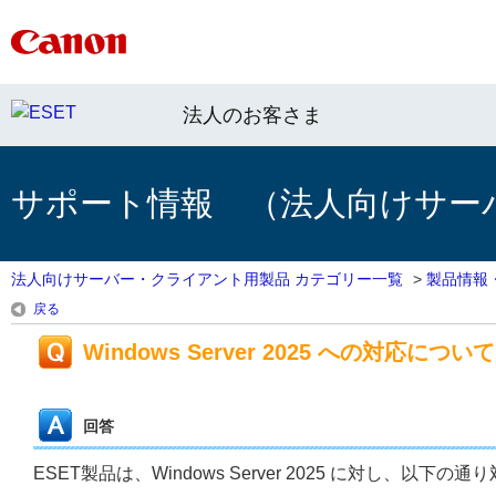
法人のお客さま
サポート情報 （法人向けサー
法人向けサーバー・クライアント用製品 カテゴリー一覧
>
製品情報
戻る
Windows Server 2025 への対応について
回答
ESET製品は、Windows Server 2025 に対し、以下