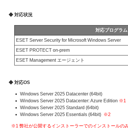
◆ 対応状況
対応プログラム
ESET Server Security for Microsoft Windows Server
ESET PROTECT on-prem
ESET Management エージェント
◆ 対応OS
Windows Server 2025 Datacenter (64bit)
Windows Server 2025 Datacenter: Azure Edition
※1
Windows Server 2025 Standard (64bit)
Windows Server 2025 Essentials (64bit)
※2
※1 弊社が公開するインストーラーでのインストールのみサポート