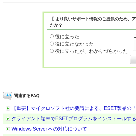
【 より良いサポート情報のご提供のため、ア
たか？
役に立った
役に立たなかった
役に立ったが、わかりづらかった
関連するFAQ
【重要】マイクロソフト社の要請による、ESET製品の「Azur
クライアント端末でESETプログラムをインストールす
Windows Server への対応について