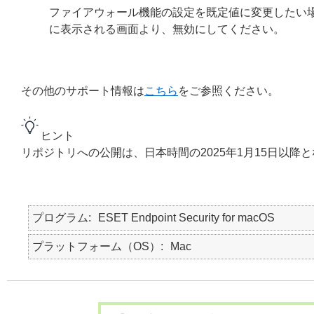
ファイアウォール機能の設定を既定値に変更したい
に表示される画面より、無効にしてください。
その他のサポート情報は
こちら
をご参照ください。
ヒント
リポジトリへの公開は、日本時間の2025年1月15日以降
プログラム
ESET Endpoint Security for macOS
プラットフォーム（OS）
Mac