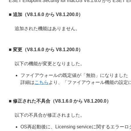
ESET Endpoint Security for macOS V8.1.6.0 から ES
■ 追加（V8.1.6.0 から V8.1.200.0）
追加された機能はありません。
■ 変更（V8.1.6.0 から V8.1.200.0）
以下の機能が変更となりました。
ファイアウォールの既定値が「無効」になりました
詳細は
こちら
より、「ファイアウォール機能の設定
■ 修正された不具合
（V8.1.6.0 から V8.1.200.0）
以下の不具合が修正されました。
OS再起動後に、Licensing serviceに関するエラ