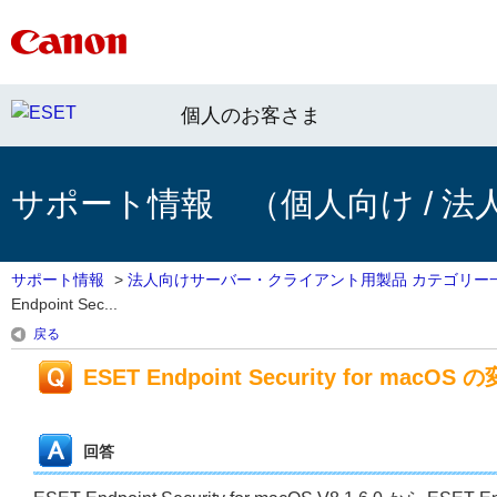
個人のお客さま
サポート情報 （個人向け / 法
サポート情報
>
法人向けサーバー・クライアント用製品 カテゴリー
Endpoint Sec...
戻る
ESET Endpoint Security for macOS 
回答