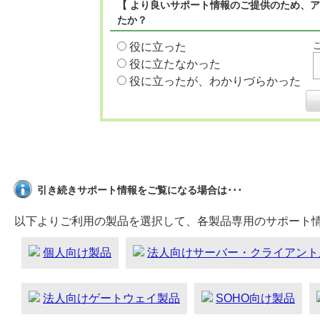
【 より良いサポート情報のご提供のため、ア
たか？
役に立った
役に立たなかった
役に立ったが、わかりづらかった
引き続きサポート情報をご覧になる場合は･･･
以下よりご利用の製品を選択して、各製品専用のサポート
個人向け製品
法人向けサーバー・クライアント
法人向けゲートウェイ製品
SOHO向け製品