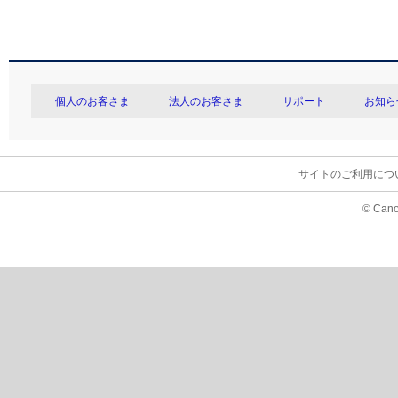
個人のお客さま
法人のお客さま
サポート
お知ら
サイトのご利用につ
© Cano