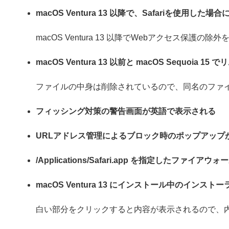
macOS Ventura 13 以降で、Safariを使用
macOS Ventura 13 以降でWebアクセス保
macOS Ventura 13 以前と macOS Sequ
ファイルの中身は削除されているので、同名のファ
フィッシング対策の警告画面が英語で表示される
URLアドレス管理によるブロック時のポップアップ
/Applications/Safari.app を指定したファ
macOS Ventura 13 にインストール中のイ
白い部分をクリックすると内容が表示されるので、