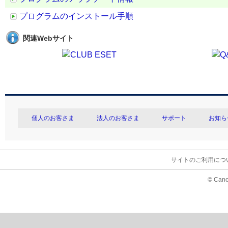
プログラムのインストール手順
関連Webサイト
個人のお客さま
法人のお客さま
サポート
お知ら
サイトのご利用につ
© Cano