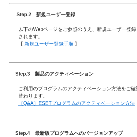
Step.2 新規ユーザー登録
以下のWebページをご参照のうえ、新規ユーザー登
されます。
【
新規ユーザー登録手順
】
Step.3 製品のアクティベーション
ご利用のプログラムのアクティベーション方法をご確
替わります。
［Q&A］ESETプログラムのアクティベーション方法
Step.4 最新版プログラムへのバージョンアップ