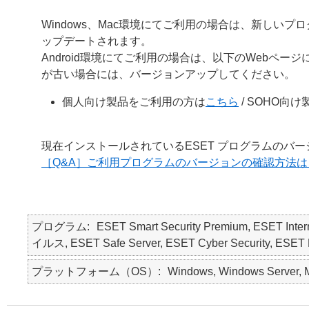
Windows、Mac環境にてご利用の場合は、新しい
ップデートされます。
Android環境にてご利用の場合は、以下のWebペ
が古い場合には、バージョンアップしてください。
個人向け製品をご利用の方は
こちら
/ SOHO向
現在インストールされているESET プログラムのバ
［Q&A］ご利用プログラムのバージョンの確認方法は
プログラム
ESET Smart Security Premium, ESET Int
イルス, ESET Safe Server, ESET Cyber Security, ESET Mo
プラットフォーム（OS）
Windows, Windows Server, M