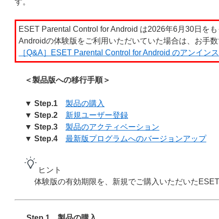
す。
ESET Parental Control for Android は2026年6
Androidの体験版をご利用いただいていた場合は、お
［Q&A］ESET Parental Control for Android のア
＜製品版への移行手順＞
▼ Step.1
製品の購入
▼ Step.2
新規ユーザー登録
▼ Step.3
製品のアクティベーション
▼
Step.4
最新版プログラムへのバージョンアップ
ヒント
体験版の有効期限を、新規でご購入いただいたESE
Step.1 製品の購入