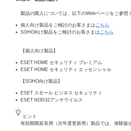
製品の購入については、以下のWebページをご参照
個人向け製品をご検討のお客さまは
こちら
SOHO向け製品をご検討のお客さまは
こちら
【個人向け製品】
ESET HOME セキュリティ プレミアム
ESET HOME セキュリティ エッセンシャル
【SOHO向け製品】
ESET スモール ビジネス セキュリティ
ESET NOD32アンチウイルス
ヒント
有効期限延長用（次年度更新用）製品では、体験版か