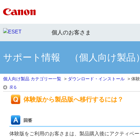
個人のお客さま
サポート情報 （個人向け製品
個人向け製品 カテゴリー一覧
>
ダウンロード・インストール
>
体験
戻る
体験版から製品版へ移行するには？
回答
体験版をご利用のお客さまは、製品購入後にアクティベー