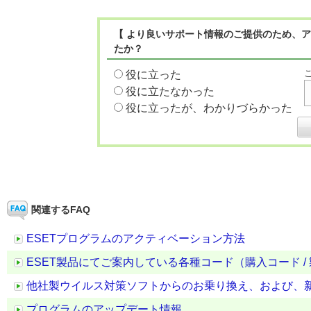
【 より良いサポート情報のご提供のため、ア
たか？
役に立った
役に立たなかった
役に立ったが、わかりづらかった
関連するFAQ
ESETプログラムのアクティベーション方法
ESET製品にてご案内している各種コード（購入コード / 
他社製ウイルス対策ソフトからのお乗り換え、および、新
プログラムのアップデート情報