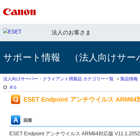
法人のお客さま
サポート情報 （法人向けサー
法人向けサーバー・クライアント用製品 カテゴリー一覧
>
製品情報
戻る
ESET Endpoint アンチウイルス ARM64対応
回答
ESET Endpoint アンチウイルス ARM64対応版 V11.1.20