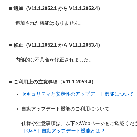
■ 追加（V11.1.2052.1 から V11.1.2053.4）
追加された機能はありません。
■ 修正（V11.1.2052.1 から V11.1.2053.4）
内部的な不具合が修正されました。
■ ご利用上の注意事項（V11.1.2053.4）
セキュリティと安定性のアップデート機能について
自動アップデート機能のご利用について
仕様や注意事項は、以下のWebページをご確認くだ
［Q&A］自動アップデート機能とは？