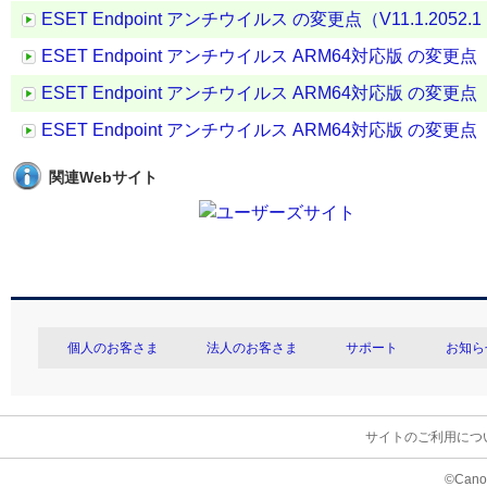
ESET Endpoint アンチウイルス の変更点（V11.1.2052.1 →
ESET Endpoint アンチウイルス ARM64対応版 の変更点（V12.
ESET Endpoint アンチウイルス ARM64対応版 の変更点（V11.
ESET Endpoint アンチウイルス ARM64対応版 の変更点（V12.
関連Webサイト
個人のお客さま
法人のお客さま
サポート
お知ら
サイトのご利用につ
©Canon