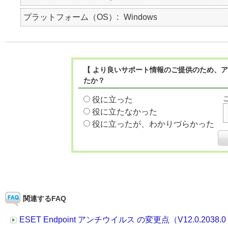
プラットフォーム（OS）
Windows
【 より良いサポート情報のご提供のため、ア
たか？
役に立った
役に立たなかった
役に立ったが、わかりづらかった
関連するFAQ
ESET Endpoint アンチウイルス の変更点（V12.0.2038.0 →