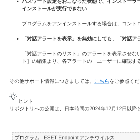
パスワード設定をおこなった状態で、インストーラ
インストールが実行できない
プログラムをアンインストールする場合は、コント
「対話アラートを表示」を無効にしても、「対話ア
「対話アラートのリスト」のアラートを表示させない
ト］の編集より、各アラートの「ユーザーに確認す
その他サポート情報につきましては、
こちら
をご参照くだ
ヒント
リポジトリへの公開は、日本時間の2024年12月12日以降
プログラム
ESET Endpoint アンチウイルス