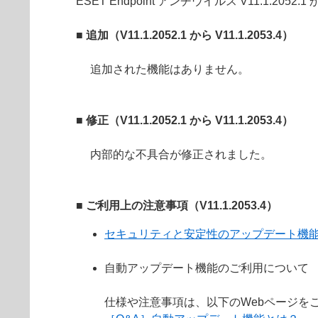
ESET Endpoint アンチウイルス V11.1.2052
■ 追加（V11.1.2052.1 から V11.1.2053.4）
追加された機能はありません。
■ 修正（V11.1.2052.1 から V11.1.2053.4）
内部的な不具合が修正されました。
■ ご利用上の注意事項（V11.1.2053.4）
セキュリティと安定性のアップデート機
自動アップデート機能のご利用について
仕様や注意事項は、以下のWebページを