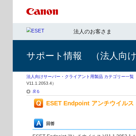
法人のお客さま
サポート情報 （法人向
法人向けサーバー・クライアント用製品 カテゴリー一覧
V11.1.2053.4）
戻る
ESET Endpoint アンチウイルス の
回答