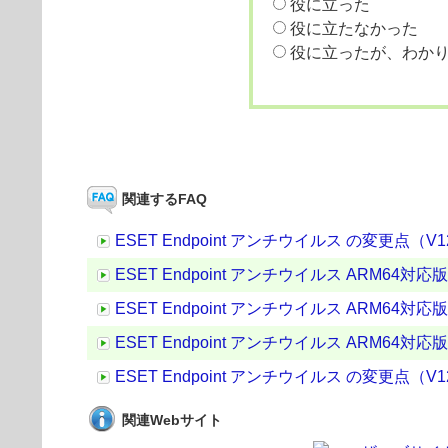
役に立った
役に立たなかった
役に立ったが、わか
関連するFAQ
ESET Endpoint アンチウイルス の変更点（V12.0.
ESET Endpoint アンチウイルス ARM64対応版 の変
ESET Endpoint アンチウイルス ARM64対応版 の
ESET Endpoint アンチウイルス ARM64対応版 の変
ESET Endpoint アンチウイルス の変更点（V12.0.
関連Webサイト