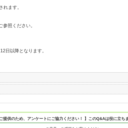
されます。
ご参照ください。
月12日以降となります。
ご提供のため、アンケートにご協力ください！ 】このQ&Aは役に立ち