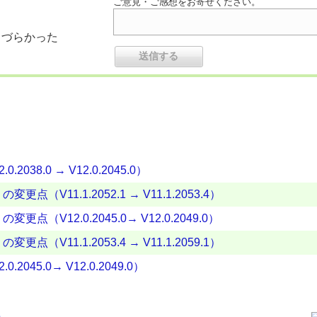
ご意見・ご感想をお寄せください。
りづらかった
2038.0 → V12.0.2045.0）
更点（V11.1.2052.1 → V11.1.2053.4）
変更点（V12.0.2045.0→ V12.0.2049.0）
更点（V11.1.2053.4 → V11.1.2059.1）
2045.0→ V12.0.2049.0）