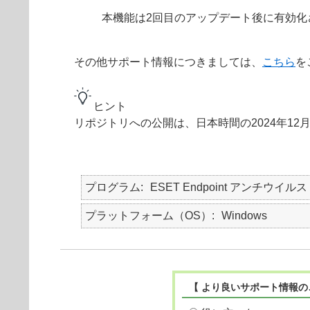
本機能は2回目のアップデート後に有効化
その他サポート情報につきましては、
こちら
を
ヒント
リポジトリへの公開は、日本時間の2024年12
プログラム
ESET Endpoint アンチウイルス
プラットフォーム（OS）
Windows
【 より良いサポート情報の