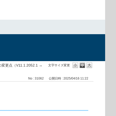
）
変更点（V11.1.2052.1 →
文字サイズ変更
No : 31062
公開日時 : 2025/04/16 11:22