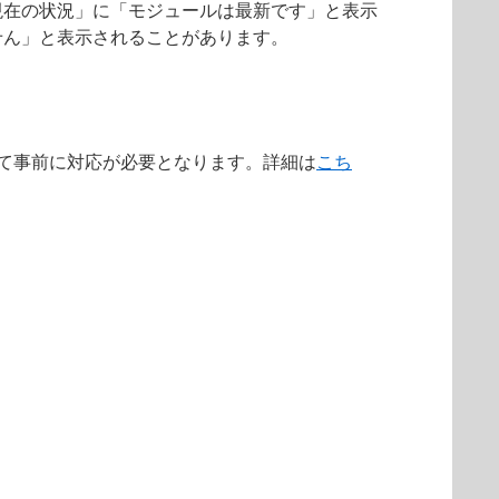
現在の状況」に「モジュールは最新です」と表示
せん」と表示されることがあります。
によって事前に対応が必要となります。詳細は
こち