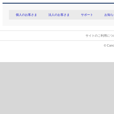
個人のお客さま
法人のお客さま
サポート
お知ら
サイトのご利用につ
© Cano