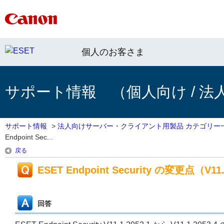
個人のお客さま
サポート情報 （個人向け / 法
サポート情報
>
法人向けサーバー・クライアント用製品 カテゴリー
Endpoint Sec...
戻る
ESET Endpoint Security の変更点（V11.1
回答