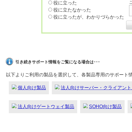
役に立った
役に立たなかった
役に立ったが、わかりづらかった
引き続きサポート情報をご覧になる場合は･･･
以下よりご利用の製品を選択して、各製品専用のサポート
個人向け製品
法人向けサーバー・クライアント
法人向けゲートウェイ製品
SOHO向け製品