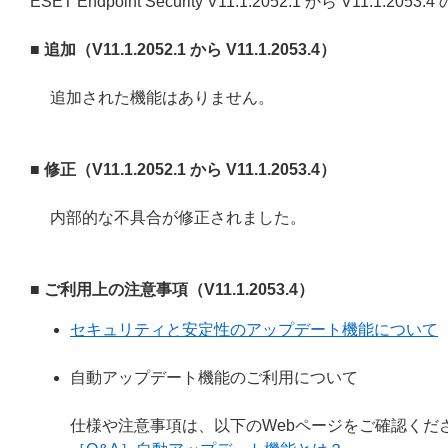
ESET Endpoint Security V11.1.2052.1 から V11.1
■ 追加（V11.1.2052.1 から V11.1.2053.4）
追加された機能はありません。
■ 修正（V11.1.2052.1 から V11.1.2053.4）
内部的な不具合が修正されました。
■ ご利用上の注意事項（V11.1.2053.4）
セキュリティと安定性のアップデート機能について
自動アップデート機能のご利用について
仕様や注意事項は、以下のWebページをご確認くだ