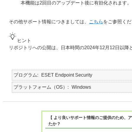
本機能は2回目のアップデート後に有効化されます。
その他サポート情報につきましては、
こちら
をご参照くだ
ヒント
リポジトリへの公開は、日本時間の2024年12月12日以降
プログラム
ESET Endpoint Security
プラットフォーム（OS）
Windows
【 より良いサポート情報のご提供のため、ア
たか？