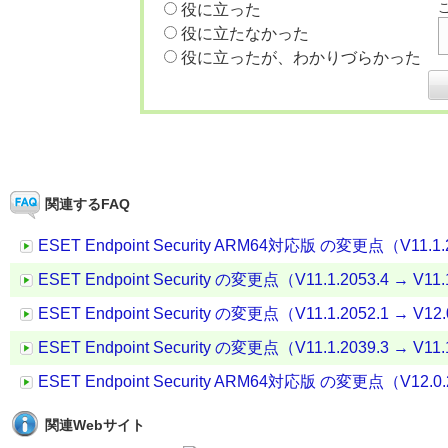
役に立った
役に立たなかった
役に立ったが、わかりづらかった
関連するFAQ
ESET Endpoint Security ARM64対応版 の変更点（V11.1.20
ESET Endpoint Security の変更点（V11.1.2053.4 → V11.
ESET Endpoint Security の変更点（V11.1.2052.1 → V12.
ESET Endpoint Security の変更点（V11.1.2039.3 → V11.
ESET Endpoint Security ARM64対応版 の変更点（V12.0.2
関連Webサイト