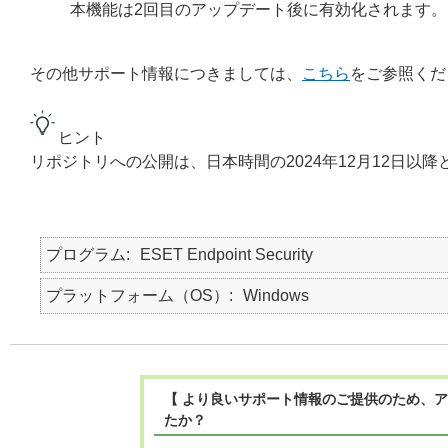
本機能は2回目のアップデート後に有効化されます。
その他サポート情報につきましては、
こちら
をご参照くだ
ヒント
リポジトリへの公開は、日本時間の2024年12月12日以降
プログラム
ESET Endpoint Security
プラットフォーム（OS）
Windows
【 より良いサポート情報のご提供のため、ア
たか？