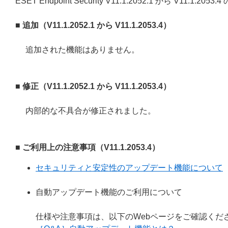
ESET Endpoint Security V11.1.2052.1 から V11.1
■ 追加（V11.1.2052.1 から V11.1.2053.4）
追加された機能はありません。
■ 修正（V11.1.2052.1 から V11.1.2053.4）
内部的な不具合が修正されました。
■ ご利用上の注意事項（V11.1.2053.4）
セキュリティと安定性のアップデート機能について
自動アップデート機能のご利用について
仕様や注意事項は、以下のWebページをご確認くだ