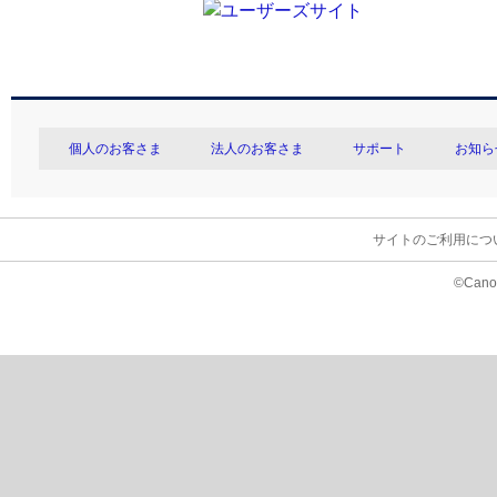
個人のお客さま
法人のお客さま
サポート
お知ら
サイトのご利用につ
©Canon