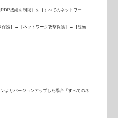
RDP接続を制限］を［すべてのネットワー
ネットワークアクセス保護］→［ネットワーク攻撃保護］→［総当
ジョンよりバージョンアップした場合「すべてのネ