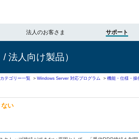
法人のお客さま
サポート
/ 法人向け製品）
 カテゴリー一覧
>
Windows Server 対応プログラム
>
機能・仕様・操
きない