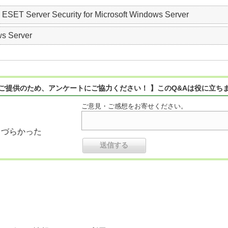
 Server Security for Microsoft Windows Server
s Server
ご提供のため、アンケートにご協力ください！ 】このQ&Aは役に立ち
ご意見・ご感想をお寄せください。
りづらかった