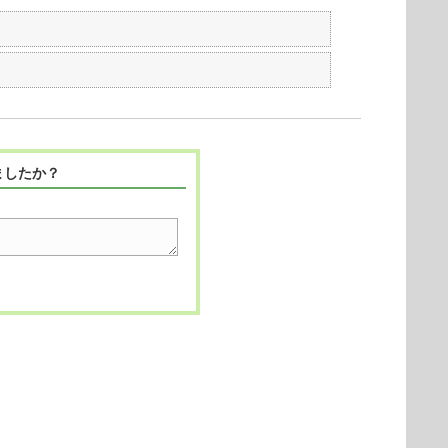
ましたか？