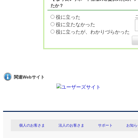
たか？
役に立った
役に立たなかった
役に立ったが、わかりづらかった
関連Webサイト
個人のお客さま
法人のお客さま
サポート
お知ら