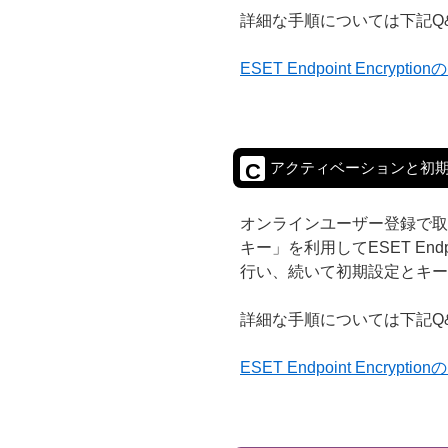
詳細な手順については下記Q
ESET Endpoint Encryp
アクティベーションと初
C
オンラインユーザー登録で取
キー」を利用してESET Endpo
行い、続いて初期設定とキー
詳細な手順については下記Q
ESET Endpoint Encry