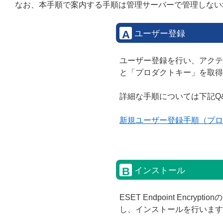
なお、本手順で案内する手順は管理サーバーで管理しない
A
ユーザー登録
ユーザー登録を行い、アクテ
と「プロダクトキー」を取得
詳細な手順については下記Q
新規ユーザー登録手順（プロ
B
インストール
ESET Endpoint Encr
し、インストールを行います