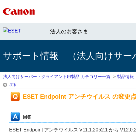
法人のお客さま
サポート情報 （法人向けサー
法人向けサーバー・クライアント用製品 カテゴリー一覧
>
製品情報
戻る
ESET Endpoint アンチウイルス の変更点（V1
回答
ESET Endpoint アンチウイルス V11.1.2052.1 から V