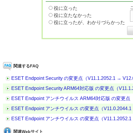
役に立った
役に立たなかった
役に立ったが、わかりづらかった
関連するFAQ
ESET Endpoint Security の変更点（V11.1.2052.1 → V12.
ESET Endpoint Security ARM64対応版 の変更点（V11.1.20
ESET Endpoint アンチウイルス ARM64対応版 の変更点（V11.
ESET Endpoint アンチウイルス の変更点（V11.0.2044.1 →
ESET Endpoint アンチウイルス の変更点（V11.1.2052.1 →
関連Webサイト