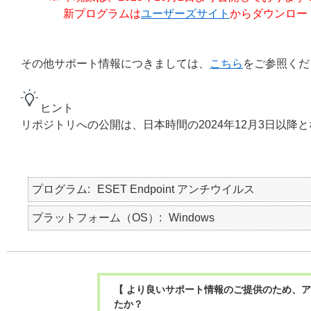
新プログラムは
ユーザーズサイト
からダウンロー
その他サポート情報につきましては、
こちら
をご参照くだ
ヒント
リポジトリへの公開は、日本時間の2024年12月3日以降
プログラム
ESET Endpoint アンチウイルス
プラットフォーム（OS）
Windows
【 より良いサポート情報のご提供のため、ア
たか？