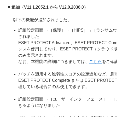
■ 追加（V11.1.2052.1 から V12.0.2038.0）
以下の機能が追加されました。
詳細設定画面 →［保護］→［HIPS］→［ランサ
されました
ESET PROTECT Advanced、ESET PROTECT Comp
ンスを使用しており、ESET PROTECT（クラウド版）ま
のみ表示されます。
なお、本機能の詳細につきましては、
こちら
をご確
パッチを適用する脆弱性スコアの設定追加など、脆
ESET PROTECT Complete または ESET PR
理している場合にのみ使用できます。
詳細設定画面 →［ユーザーインターフェース］→
きるようになりました