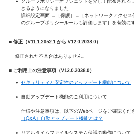
グループポリシーオブジェクトを介して配布されるフ
きるようになりました
詳細設定画面 →［保護］→［ネットワークアクセス保
のグループポリシールールも評価します］を有効に
■ 修正（V11.1.2052.1 から V12.0.2038.0）
修正された不具合はありません。
■ ご利用上の注意事項（V12.0.2038.0）
セキュリティと安定性のアップデート機能について
自動アップデート機能のご利用について
仕様や注意事項は、以下のWebページをご確認くだ
［Q&A］自動アップデート機能とは？
リアルタイムファイルシステム保護の動作について