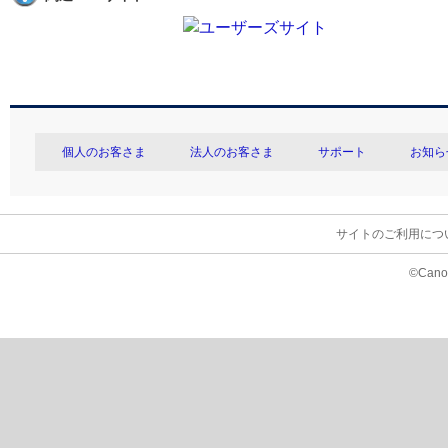
個人のお客さま
法人のお客さま
サポート
お知ら
サイトのご利用につ
©Canon