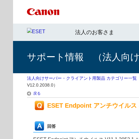
法人のお客さま
サポート情報 （法人向
法人向けサーバー・クライアント用製品 カテゴリー一覧
V12.0.2038.0）
戻る
ESET Endpoint アンチウイルス の
回答