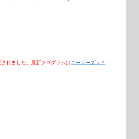
3 で修正されました。最新プログラムは
ユーザーズサイ