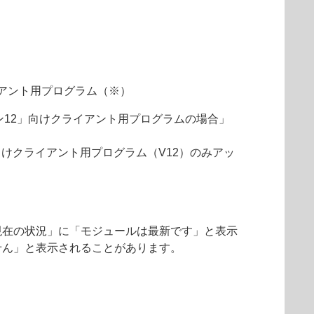
アント用プログラム（※）
ョン12」向けクライアント用プログラムの場合」
向けクライアント用プログラム（V12）のみアッ
現在の状況」に「モジュールは最新です」と表示
せん」と表示されることがあります。