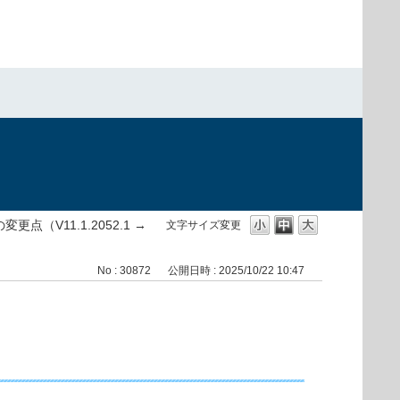
）
変更点（V11.1.2052.1 →
文字サイズ変更
No : 30872
公開日時 : 2025/10/22 10:47