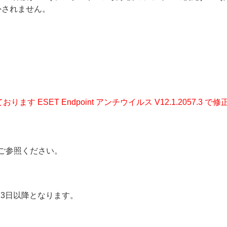
外されません。
ります ESET Endpoint アンチウイルス V12.1.2057.
ご参照ください。
月3日以降となります。