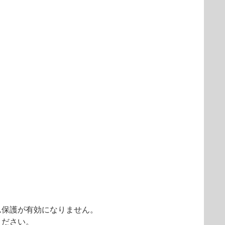
ム保護が有効になりません。
ください。