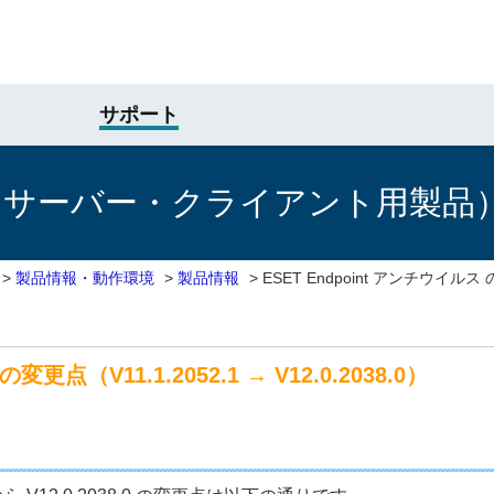
サポート
けサーバー・クライアント用製品
>
製品情報・動作環境
>
製品情報
>
ESET Endpoint アンチウイルス の
変更点（V11.1.2052.1 → V12.0.2038.0）