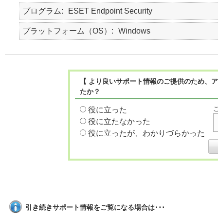
プログラム
ESET Endpoint Security
プラットフォーム（OS）
Windows
【 より良いサポート情報のご提供のため、ア
たか？
役に立った
役に立たなかった
役に立ったが、わかりづらかった
引き続きサポート情報をご覧になる場合は･･･