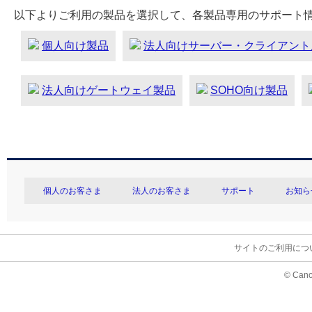
以下よりご利用の製品を選択して、各製品専用のサポート
個人向け製品
法人向けサーバー・クライアント
法人向けゲートウェイ製品
SOHO向け製品
個人のお客さま
法人のお客さま
サポート
お知ら
サイトのご利用につ
© Cano