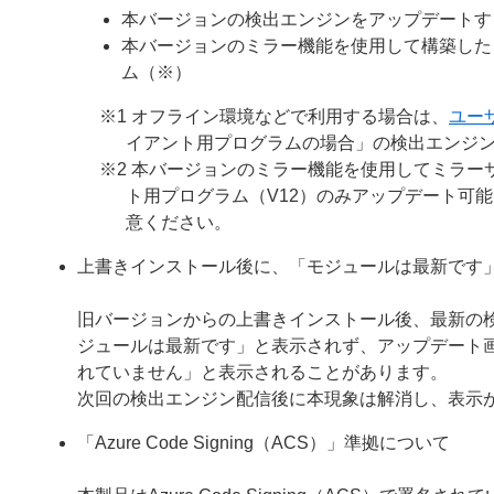
本バージョンの検出エンジンをアップデートす
本バージョンのミラー機能を使用して構築した
ム（※）
※1 オフライン環境などで利用する場合は、
ユー
イアント用プログラムの場合」の検出エンジ
※2 本バージョンのミラー機能を使用してミラーサ
ト用プログラム（V12）のみアップデート可
意ください。
上書きインストール後に、「モジュールは最新です
旧バージョンからの上書きインストール後、最新の
ジュールは最新です」と表示されず、アップデート
れていません」と表示されることがあります。
次回の検出エンジン配信後に本現象は解消し、表示
「Azure Code Signing（ACS）」準拠について