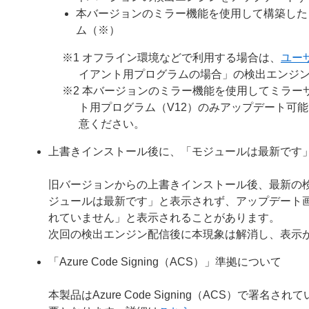
本バージョンのミラー機能を使用して構築した
ム（※）
※1 オフライン環境などで利用する場合は、
ユー
イアント用プログラムの場合」の検出エンジ
※2 本バージョンのミラー機能を使用してミラーサ
ト用プログラム（V12）のみアップデート可
意ください。
上書きインストール後に、「モジュールは最新です
旧バージョンからの上書きインストール後、最新の
ジュールは最新です」と表示されず、アップデート
れていません」と表示されることがあります。
次回の検出エンジン配信後に本現象は解消し、表示
「Azure Code Signing（ACS）」準拠について
本製品はAzure Code Signing（ACS）で