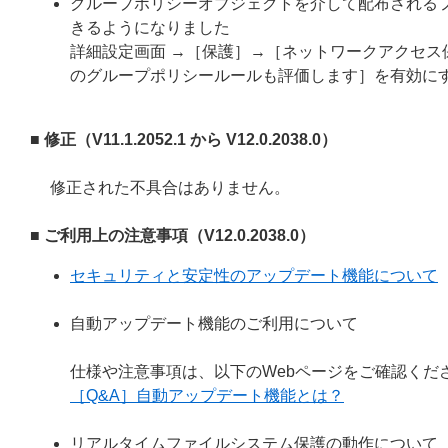
グループポリシーオブジェクトを介して配布されるフ
きるようになりました
詳細設定画面 →［保護］→［ネットワークアクセス保
のグループポリシールールも評価します］を有効に
■ 修正（V11.1.2052.1 から V12.0.2038.0）
修正された不具合はありません。
■ ご利用上の注意事項（V12.0.2038.0）
セキュリティと安定性のアップデート機能について
自動アップデート機能のご利用について
仕様や注意事項は、以下のWebページをご確認くだ
［Q&A］自動アップデート機能とは？
リアルタイムファイルシステム保護の動作について