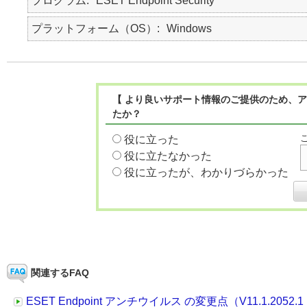
プログラム
ESET Endpoint Security
プラットフォーム（OS）
Windows
【 より良いサポート情報のご提供のため、ア
たか？
役に立った
役に立たなかった
役に立ったが、わかりづらかった
関連するFAQ
ESET Endpoint アンチウイルス の変更点（V11.1.2052.1 →