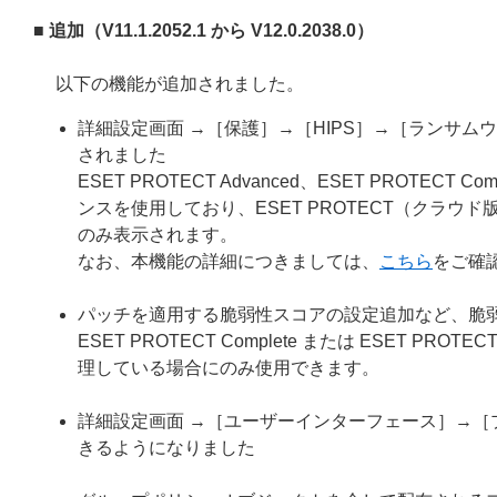
■ 追加（V11.1.2052.1 から V12.0.2038.0）
以下の機能が追加されました。
詳細設定画面 →［保護］→［HIPS］→［ランサ
されました
ESET PROTECT Advanced、ESET PROTECT Comp
ンスを使用しており、ESET PROTECT（クラウド版）ま
のみ表示されます。
なお、本機能の詳細につきましては、
こちら
をご確
パッチを適用する脆弱性スコアの設定追加など、脆
ESET PROTECT Complete または ESET PR
理している場合にのみ使用できます。
詳細設定画面 →［ユーザーインターフェース］→
きるようになりました