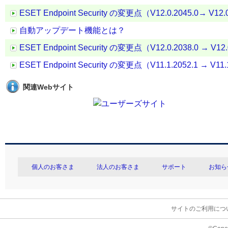
ESET Endpoint Security の変更点（V12.0.2045.0→ V12.
自動アップデート機能とは？
ESET Endpoint Security の変更点（V12.0.2038.0 → V12.
ESET Endpoint Security の変更点（V11.1.2052.1 → V11.
関連Webサイト
個人のお客さま
法人のお客さま
サポート
お知ら
サイトのご利用につ