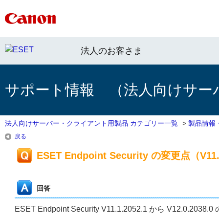
法人のお客さま
サポート情報 （法人向けサー
法人向けサーバー・クライアント用製品 カテゴリー一覧
>
製品情報
戻る
ESET Endpoint Security の変更点（V11.1
回答
ESET Endpoint Security V11.1.2052.1 から V12.