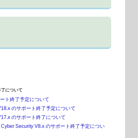
終了について
 のサポート終了予定について
 V18.x のサポート終了予定について
V17.x のサポート終了について
yber Security V8.x のサポート終了予定につい