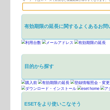
キーワードはスペースで区切ると検索結果が得やすくなります。
有効期限の延長に関するよくあるお問
目的から探す
ESETをより使いこなそう