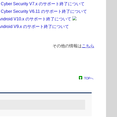
yber Security V7.x のサポート終了について
yber Security V6.11 のサポート終了について
 for Android V10.x のサポート終了について
 for Android V9.x のサポート終了について
その他の情報は
こちら
TOPへ