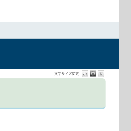
文字サイズ変更