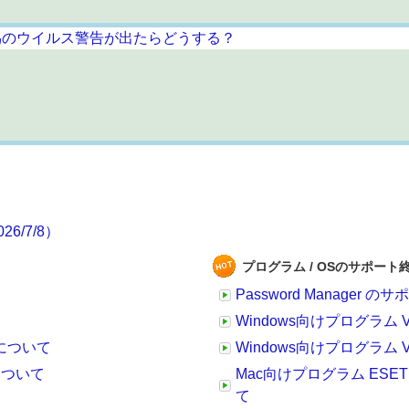
/7/8）
プログラム / OSのサポート
Password Manager
Windows向けプログラム
了について
Windows向けプログラム 
応について
Mac向けプログラム ESET C
て