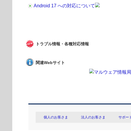
Android 17 への対応について
トラブル情報・各種対応情報
関連Webサイト
個人のお客さま
法人のお客さま
サポー