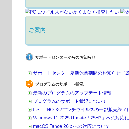
ご案内
サポートセンターからのお知らせ
サポートセンター夏期休業期間のお知らせ（2026
プログラムのサポート状況
最新のプログラムのアップデート情報
プログラムのサポート状況について
ESET NOD32アンチウイルスの一部販売終
Windows 11 2025 Update「25H2」への対
macOS Tahoe 26.x への対応について