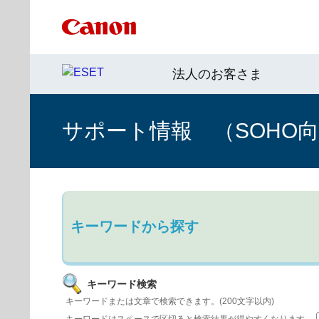
法人のお客さま
サポート情報 （SOHO
キーワードから探す
キーワード検索
キーワードまたは文章で検索できます。(200文字以内)