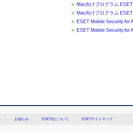
Mac向けプログラム ESET C
Mac向けプログラム ESET C
ESET Mobile Security
ESET Mobile Security
ト
お知らせ
ESET社について
ESETサイトマップ