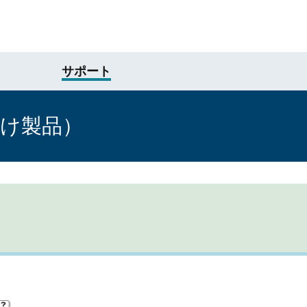
サポート
向け製品）