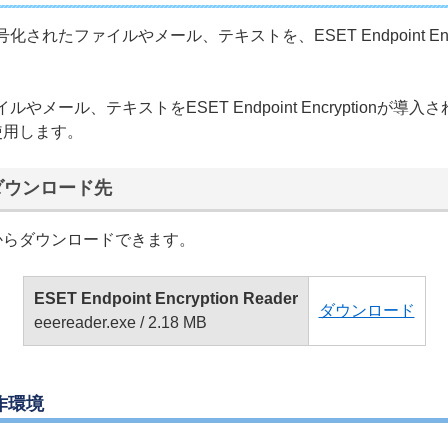
ionで暗号化されたファイルやメール、テキストを、ESET Endpoint
されたファイルやメール、テキストをESET Endpoint Encrypt
r」を使用します。
erのダウンロード先
r」は下記からダウンロードできます。
ESET Endpoint Encryption Reader
ダウンロード
eeereader.exe / 2.18 MB
の動作環境