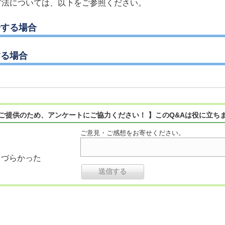
erを利用する方法については、以下をご参照ください。
号する場合
する場合
ご提供のため、アンケートにご協力ください！ 】このQ&Aは役に立ち
ご意見・ご感想をお寄せください。
りづらかった