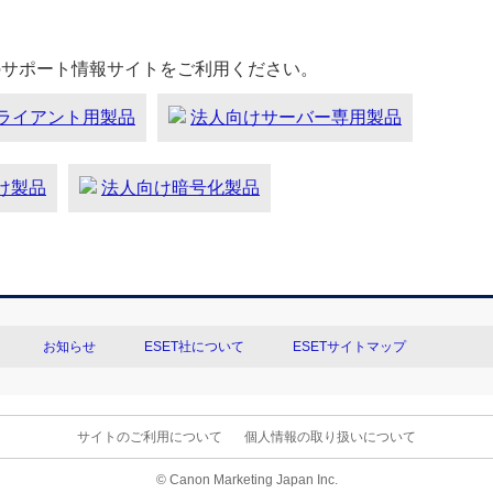
のサポート情報サイトをご利用ください。
ライアント用製品
法人向けサーバー専用製品
向け製品
法人向け暗号化製品
お知らせ
ESET社について
ESETサイトマップ
サイトのご利用について
個人情報の取り扱いについて
© Canon Marketing Japan Inc.