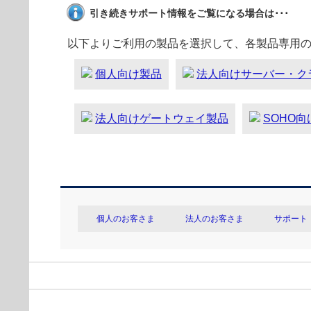
引き続きサポート情報をご覧になる場合は･･･
以下よりご利用の製品を選択して、各製品専用
個人向け製品
法人向けサーバー・ク
法人向けゲートウェイ製品
SOHO
個人のお客さま
法人のお客さま
サポート