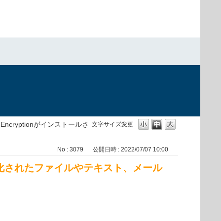
nt Encryptionがインストールさ
文字サイズ変更
No : 3079
公開日時 : 2022/07/07 10:00
、暗号化されたファイルやテキスト、メール