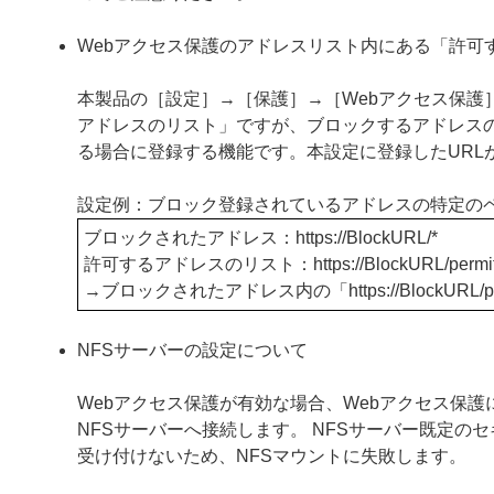
Webアクセス保護のアドレスリスト内にある「許可
本製品の［設定］→［保護］→［Webアクセス保護
アドレスのリスト」ですが、ブロックするアドレス
る場合に登録する機能です。本設定に登録したURL
設定例：ブロック登録されているアドレスの特定の
ブロックされたアドレス：https
://BlockURL/*
許可するアドレスのリスト：https
://BlockURL/permi
→ブロックされたアドレス内の「https
://Block
NFSサーバーの設定について
Webアクセス保護が有効な場合、Webアクセス保護
NFSサーバーへ接続します。 NFSサーバー既定の
受け付けないため、NFSマウントに失敗します。