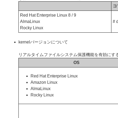
コ
Red Hat Enterprise Linux 8 / 9
AlmaLinux
# 
Rocky Linux
kernelバージョンについて
リアルタイムファイルシステム保護機能を有効にするに
OS
Red Hat Enterprise Linux
Amazon Linux
AlmaLinux
Rocky Linux