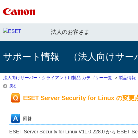
法人のお客さま
サポート情報 （法人向けサー
法人向けサーバー・クライアント用製品 カテゴリー一覧
>
製品情報
戻る
ESET Server Security for Linux の変更
回答
ESET Server Security for Linux V11.0.228.0 から ES