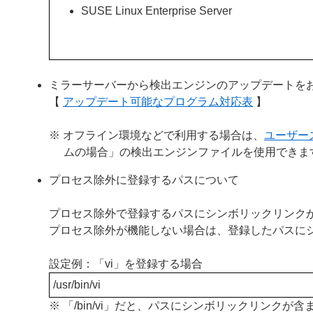
SUSE Linux Enterprise Server
ミラーサーバーから検出エンジンのアップデートを
【
アップデート可能なプログラム対応表
】
※ オフライン環境などで利用する場合は、
ユーザー
ムの場合」の検出エンジンファイルを使用できま
プロセス除外に登録するパスについて
プロセス除外で登録するパスにシンボリックリンク
プロセス除外が機能しない場合は、登録したパスに
設定例：「vi」を登録する場合
/usr/bin/vi
※ 「/bin/vi」だと、パスにシンボリックリンク