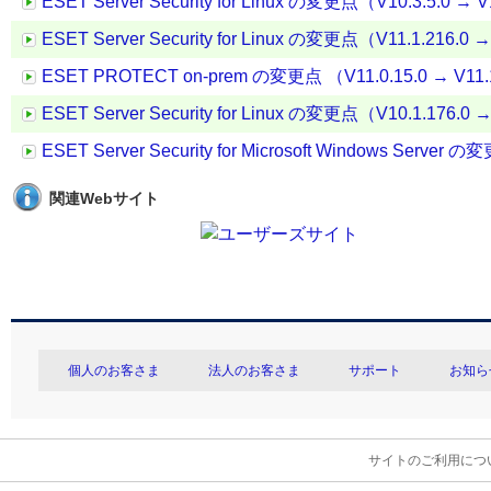
ESET Server Security for Linux の変更点（V10.3.5.0 → V
ESET Server Security for Linux の変更点（V11.1.216.0 →
ESET PROTECT on-prem の変更点 （V11.0.15.0 → V11.
ESET Server Security for Linux の変更点（V10.1.176.0 →
ESET Server Security for Microsoft Windows Server 
関連Webサイト
個人のお客さま
法人のお客さま
サポート
お知ら
サイトのご利用につ