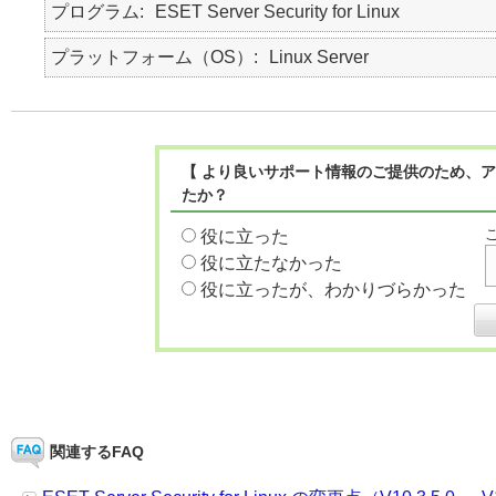
プログラム
ESET Server Security for Linux
プラットフォーム（OS）
Linux Server
【 より良いサポート情報のご提供のため、ア
たか？
役に立った
役に立たなかった
役に立ったが、わかりづらかった
関連するFAQ