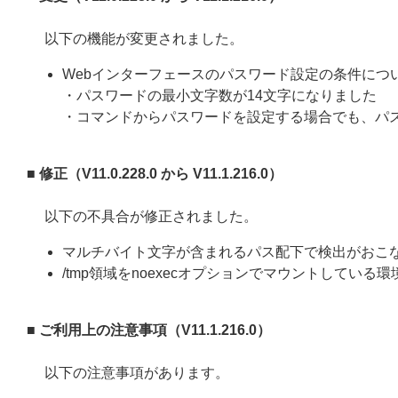
以下の機能が変更されました。
Webインターフェースのパスワード設定の条件につ
・パスワードの最小文字数が14文字になりました
・コマンドからパスワードを設定する場合でも、パ
■ 修正（V11.0.228.0 から V11.1.216.0）
以下の不具合が修正されました。
マルチバイト文字が含まれるパス配下で検出がおこ
/tmp領域をnoexecオプションでマウントして
■ ご利用上の注意事項（V11.1.216.0）
以下の注意事項があります。