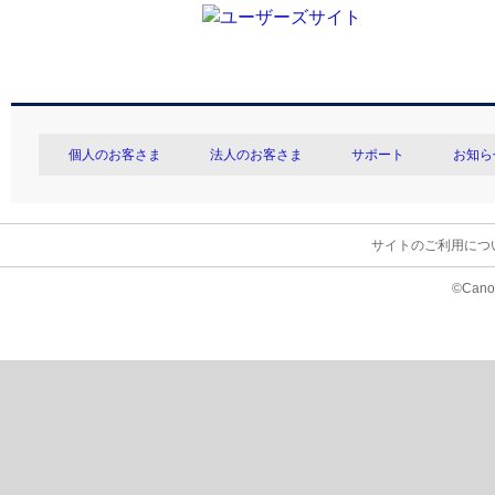
個人のお客さま
法人のお客さま
サポート
お知ら
サイトのご利用につ
©Canon