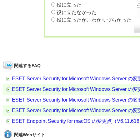
役に立った
役に立たなかった
役に立ったが、わかりづらかった
関連するFAQ
ESET Server Security for Microsoft Windows Server 
ESET Server Security for Microsoft Windows Server 
ESET Server Security for Microsoft Windows Server 
ESET Server Security for Microsoft Windows Server 
ESET Endpoint Security for macOS の変更点（V6.11.616
関連Webサイト