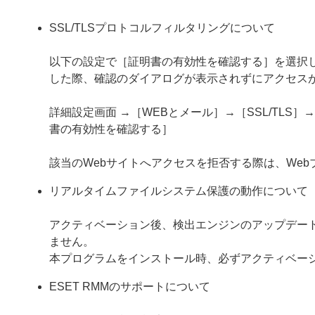
SSL/TLSプロトコルフィルタリングについて
以下の設定で［証明書の有効性を確認する］を選択し
した際、確認のダイアログが表示されずにアクセス
詳細設定画面 →［WEBとメール］→［SSL/TL
書の有効性を確認する］
該当のWebサイトへアクセスを拒否する際は、We
リアルタイムファイルシステム保護の動作について
アクティベーション後、検出エンジンのアップデー
ません。
本プログラムをインストール時、必ずアクティベー
ESET RMMのサポートについて