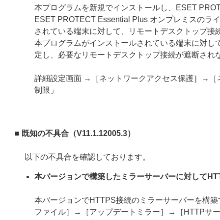
本プログラムを新規でインストールし、ESET PROTECT Ess
ESET PROTECT Essential Plus オ
されている端末に対して、リモートデスクトップ接
本プログラムがインストールされている端末に対し
定し、必要なリモートデスクトップ接続が遮断され
詳細設定画面 →［ネットワークアクセス保護］→［
制限」
■ 既知の不具合（V11.1.12005.3）
以下の不具合を確認しております。
本バージョンで構築したミラーサーバーに対してHT
本バージョンでHTTPS接続のミラーサーバーを構
ファイル］→［アップデートミラー］→［HTTPサー