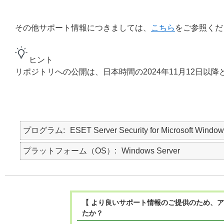
その他サポート情報につきましては、
こちら
をご参照くだ
ヒント
リポジトリへの公開は、日本時間の2024年11月12日以降
プログラム
ESET Server Security for Microsoft Window
プラットフォーム（OS）
Windows Server
【 より良いサポート情報のご提供のため、ア
たか？