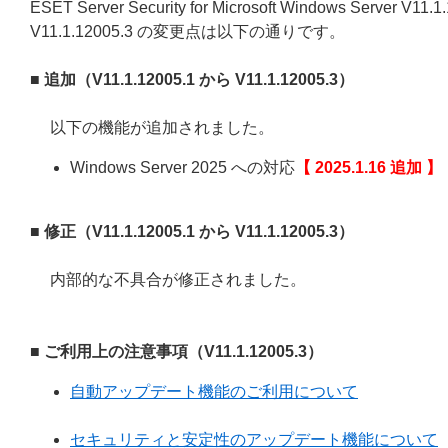
ESET Server Security for Microsoft Windows Server V11.1
V11.1.12005.3 の変更点は以下の通りです。
■ 追加（V11.1.12005.1 から V11.1.12005.3）
以下の機能が追加されました。
Windows Server 2025 への対応
【 2025.1.16 追加 】
■ 修正（V11.1.12005.1 から V11.1.12005.3）
内部的な不具合が修正されました。
■ ご利用上の注意事項（V11.1.12005.3）
自動アップデート機能のご利用について
セキュリティと安定性のアップデート機能について