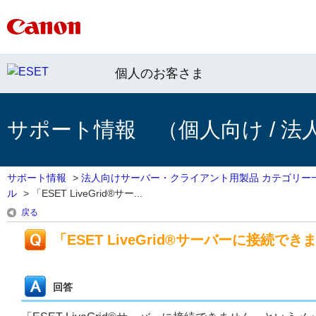
個人のお客さま
サポート情報 （個人向け / 法
サポート情報
>
法人向けサーバー・クライアント用製品 カテゴリー
ル
>
「ESET LiveGrid®サー...
戻る
「ESET LiveGrid®サーバーに接続
回答