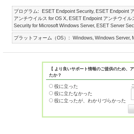
プログラム
ESET Endpoint Security, ESET Endpoin
アンチウイルス for OS X, ESET Endpoint アンチウイルス for Li
Security for Microsoft Windows Server, ESET Server Secu
プラットフォーム（OS）
Windows, Windows Server, Ma
【 より良いサポート情報のご提供のため、ア
たか？
役に立った
役に立たなかった
役に立ったが、わかりづらかった