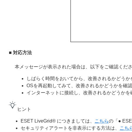
■ 対応方法
本メッセージが表示された場合は、以下をご確認くだ
しばらく時間をおいてから、改善されるかどうか
OSを再起動してみて、改善されるかどうかを確
インターネットに接続し、改善されるかどうかを
ヒント
ESET LiveGrid® につきましては、
こちら
の「● ES
セキュリティアラートを非表示にする方法は、
こち