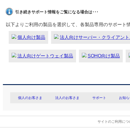
引き続きサポート情報をご覧になる場合は･･･
以下よりご利用の製品を選択して、各製品専用のサポート
個人向け製品
法人向けサーバー・クライアント
法人向けゲートウェイ製品
SOHO向け製品
個人のお客さま
法人のお客さま
サポート
お知ら
サイトのご利用につ