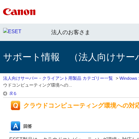
法人のお客さま
サポート情報 （法人向けサー
法人向けサーバー・クライアント用製品 カテゴリー一覧
>
Window
ウドコンピューティング環境への...
戻る
クラウドコンピューティング環境への対
回答