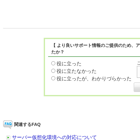
【 より良いサポート情報のご提供のため、ア
たか？
役に立った
役に立たなかった
役に立ったが、わかりづらかった
関連するFAQ
サーバー仮想化環境への対応について