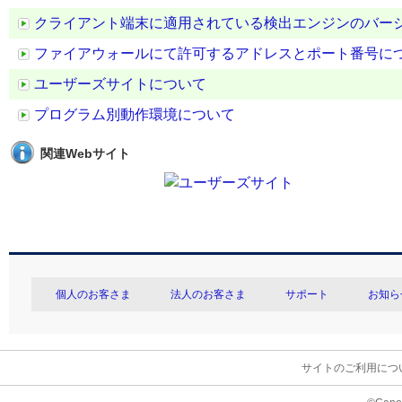
クライアント端末に適用されている検出エンジンのバー
ファイアウォールにて許可するアドレスとポート番号に
ユーザーズサイトについて
プログラム別動作環境について
関連Webサイト
個人のお客さま
法人のお客さま
サポート
お知ら
サイトのご利用につ