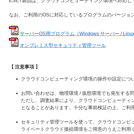
ESET製品は、クラウドコンピューティング環境へ対応し
なお、ご利用のOSに対応しているプログラムのバージョ
サーバーOS用プログラム（Windows サーバー / Lin
オンプレミス型セキュリティ管理ツール
【 注意事項 】
クラウドコンピューティング環境の操作や設定につ
お問い合わせは、物理環境 / 仮想環境でも発生す
ただし、調査結果により、クラウドコンピューティ
となることがあります。十分な事前検証の上、ご利
セキュリティ管理ツールを使って、クラウドコンピュ
ライベートクラウド接続環境をご用意のうえご利用