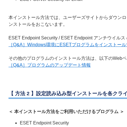
本インストール方法では、ユーザーズサイトからダウンロ
ンストールをおこないます。
ESET Endpoint Security / ESET Endpoi
［Q&A］Windows環境にESETプログラムをインストー
その他のプログラムのインストール方法は、以下のWeb
［Q&A］プログラムのアップデート情報
【 方法 2 】設定読み込み型インストールを各クラ
＜ 本インストール方法をご利用いただけるプログラム ＞
ESET Endpoint Security