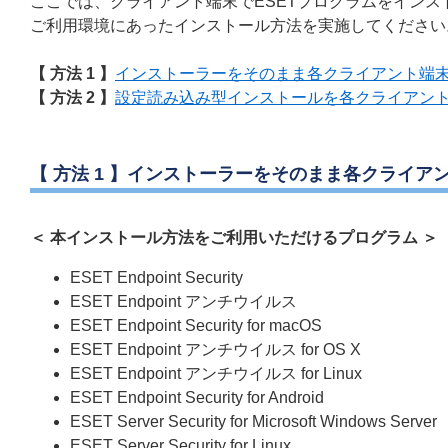
ここでは、クライアント端末でESETプログラムをイン
ご利用環境にあったインストール方法を実施してください
【 方法 1 】
インストーラーをそのまま各クライアント端
【 方法 2 】
設定読み込み型インストールを各クライアン
【 方法 1 】インストーラーをそのまま各クライア
＜ 本インストール方法をご利用いただけるプログラム ＞
ESET Endpoint Security
ESET Endpoint アンチウイルス
ESET Endpoint Security for macOS
ESET Endpoint アンチウイルス for OS X
ESET Endpoint アンチウイルス for Linux
ESET Endpoint Security for Android
ESET Server Security for Microsoft Windows Server
ESET Server Security for Linux