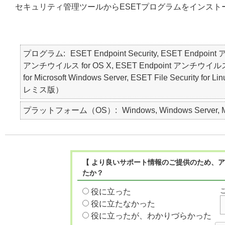
セキュリティ管理ツールからESETプログラムをインスト
プログラム
ESET Endpoint Security, ESET Endpoin
アンチウイルス for OS X, ESET Endpoint アンチウイルス for Lin
for Microsoft Windows Server, ESET File Security f
レミス版）
プラットフォーム（OS）
Windows, Windows Server, Ma
【 より良いサポート情報のご提供のため、ア
たか？
役に立った
役に立たなかった
役に立ったが、わかりづらかった