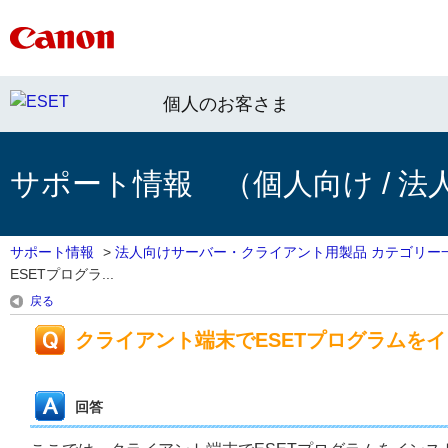
個人のお客さま
サポート情報 （個人向け / 法
サポート情報
>
法人向けサーバー・クライアント用製品 カテゴリー
ESETプログラ...
戻る
クライアント端末でESETプログラムを
回答