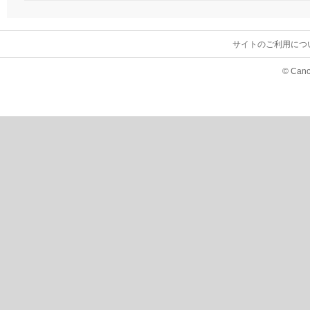
サイトのご利用につ
© Cano