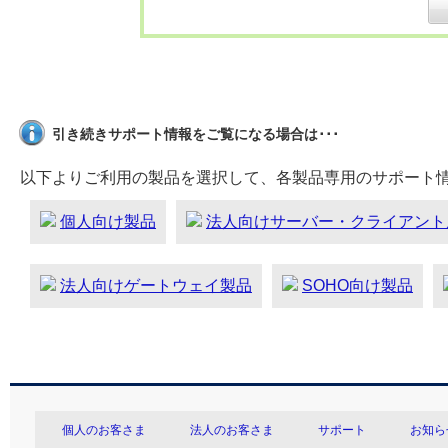
引き続きサポート情報をご覧になる場合は･･･
以下よりご利用の製品を選択して、各製品専用のサポート
個人向け製品
法人向けサーバー・クライアント
法人向けゲートウェイ製品
SOHO向け製品
個人のお客さま
法人のお客さま
サポート
お知ら