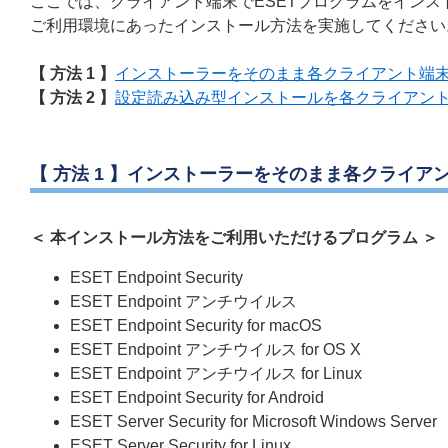
ここでは、クライアント端末でESETプログラムをイン
ご利用環境にあったインストール方法を実施してください
【 方法 1 】
インストーラーをそのまま各クライアント端
【 方法 2 】
設定読み込み型インストールを各クライアン
【 方法 1 】インストーラーをそのまま各クライア
＜ 本インストール方法をご利用いただけるプログラム ＞
ESET Endpoint Security
ESET Endpoint アンチウイルス
ESET Endpoint Security for macOS
ESET Endpoint アンチウイルス for OS X
ESET Endpoint アンチウイルス for Linux
ESET Endpoint Security for Android
ESET Server Security for Microsoft Windows Server
ESET Server Security for Linux