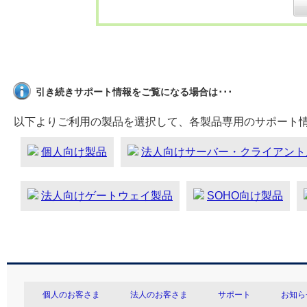
引き続きサポート情報をご覧になる場合は･･･
以下よりご利用の製品を選択して、各製品専用のサポート
個人向け製品
法人向けサーバー・クライアント
法人向けゲートウェイ製品
SOHO向け製品
個人のお客さま
法人のお客さま
サポート
お知ら