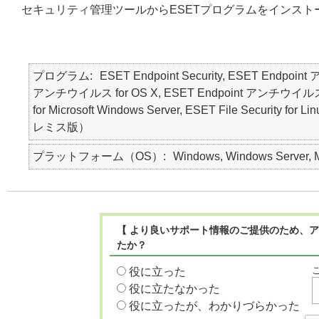
セキュリティ管理ツールからESETプログラムをインスト
プログラム
ESET Endpoint Security, ESET Endpoin
アンチウイルス for OS X, ESET Endpoint アンチウイルス for Lin
for Microsoft Windows Server, ESET File Security f
レミス版）
プラットフォーム（OS）
Windows, Windows Server, Ma
【 より良いサポート情報のご提供のため、ア
たか？
役に立った
役に立たなかった
役に立ったが、わかりづらかった