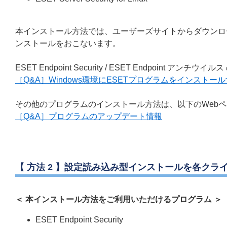
本インストール方法では、ユーザーズサイトからダウンロ
ンストールをおこないます。
ESET Endpoint Security / ESET Endpoi
［Q&A］Windows環境にESETプログラムをインストー
その他のプログラムのインストール方法は、以下のWeb
［Q&A］プログラムのアップデート情報
【 方法 2 】設定読み込み型インストールを各クラ
＜ 本インストール方法をご利用いただけるプログラム ＞
ESET Endpoint Security