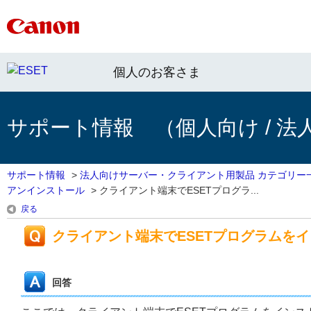
個人のお客さま
サポート情報 （個人向け / 法
サポート情報
>
法人向けサーバー・クライアント用製品 カテゴリー
アンインストール
>
クライアント端末でESETプログラ...
戻る
クライアント端末でESETプログラムを
回答