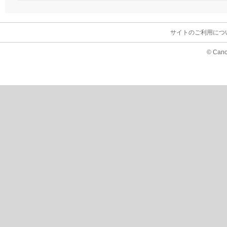
サイトのご利用につ
© Cano