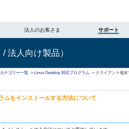
法人のお客さま
サポート
/ 法人向け製品）
 カテゴリー一覧
>
Linux Desktop 対応プログラム
>
クライアント端末
グラムをインストールする方法について