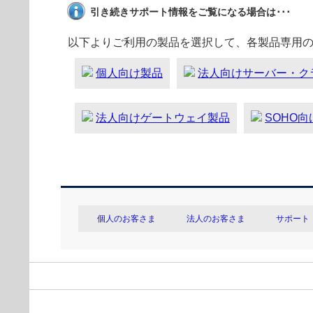
引き続きサポート情報をご覧になる場合は･･･
以下よりご利用の製品を選択して、各製品専用
個人向け製品
法人向けサーバー・ク
法人向けゲートウェイ製品
SOHO
個人のお客さま
法人のお客さま
サポート