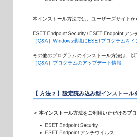
本インストール方法では、ユーザーズサイトか
ESET Endpoint Security / ESET
［Q&A］Windows環境にESETプログラム
その他のプログラムのインストール方法は、以
［Q&A］プログラムのアップデート情報
【 方法 2 】設定読み込み型インストー
＜ 本インストール方法をご利用いただけるプロ
ESET Endpoint Security
ESET Endpoint アンチウイルス