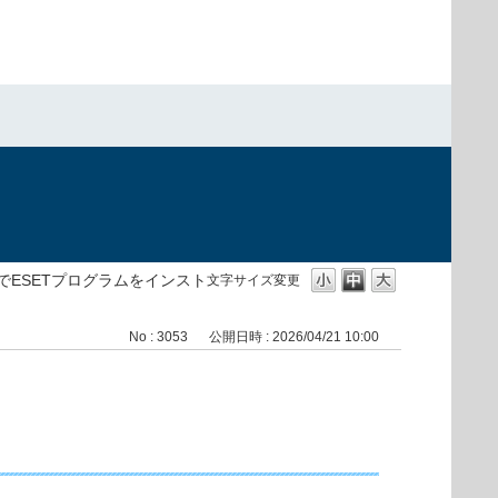
でESETプログラムをインスト
文字サイズ変更
No : 3053
公開日時 : 2026/04/21 10:00