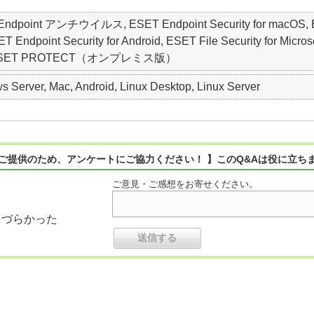
ET Endpoint アンチウイルス, ESET Endpoint Security for macO
oint Security for Android, ESET File Security for Microsof
nter, ESET PROTECT（オンプレミス版）
 Server, Mac, Android, Linux Desktop, Linux Server
ご提供のため、アンケートにご協力ください！ 】このQ&Aは役に立ち
ご意見・ご感想をお寄せください。
りづらかった