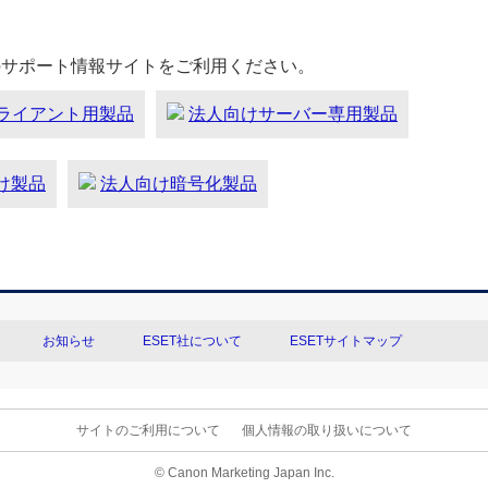
のサポート情報サイトをご利用ください。
ライアント用製品
法人向けサーバー専用製品
向け製品
法人向け暗号化製品
お知らせ
ESET社について
ESETサイトマップ
サイトのご利用について
個人情報の取り扱いについて
© Canon Marketing Japan Inc.