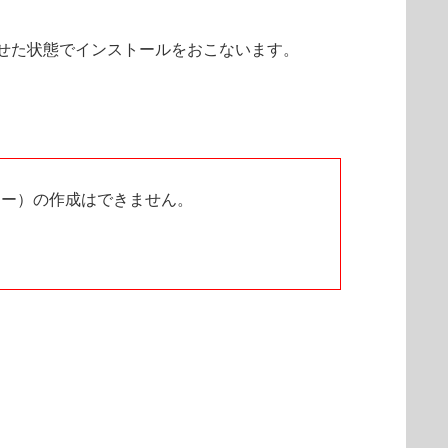
せた状態でインストールをおこないます。
ラー）の作成はできません。