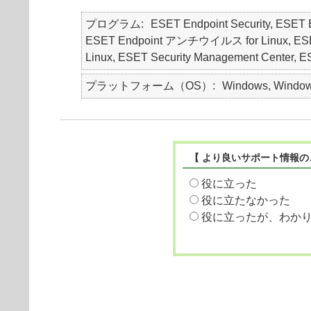
プログラム
ESET Endpoint Security, ES
ESET Endpoint アンチウイルス for Linux, ESET Endp
Linux, ESET Security Management Ce
プラットフォーム（OS）
Windows, Windows
【 より良いサポート情報の
役に立った
役に立たなかった
役に立ったが、わか