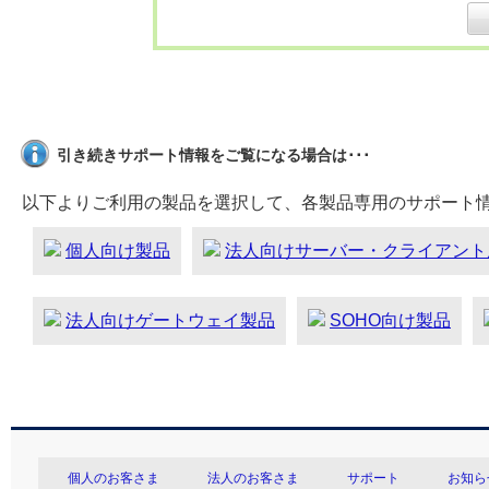
引き続きサポート情報をご覧になる場合は･･･
以下よりご利用の製品を選択して、各製品専用のサポート
個人向け製品
法人向けサーバー・クライアント
法人向けゲートウェイ製品
SOHO向け製品
個人のお客さま
法人のお客さま
サポート
お知ら