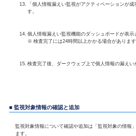
「個人情報漏えい監視がアクティベーションが成
す。
個人情報漏えい監視機能のダッシュボードが表示
※ 検査完了には24時間以上かかる場合がありま
検査完了後、ダークウェブ上で個人情報の漏えい
■ 監視対象情報の確認と追加
監視対象情報について確認や追加は「監視対象の情報
ます。