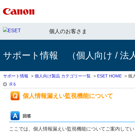
個人のお客さま
サポート情報 （個人向け / 法
サポート情報
>
個人向け製品 カテゴリー一覧
>
ESET HOME
>
個
戻る
個人情報漏えい監視機能について
回答
ここでは、個人情報漏えい監視機能についてご案内してい