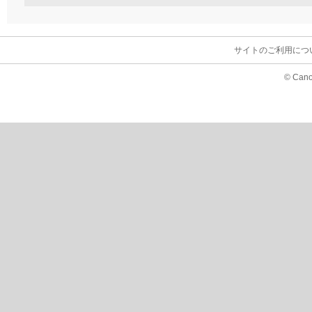
サイトのご利用につ
© Cano