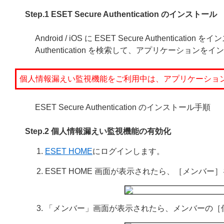
Step.1 ESET Secure Authentication のインストール
Android / iOS に ESET Secure Authenticatio
Authentication を検索して、アプリケーション
個人情報漏えい監視機能をご利用中は、アプリケーショ
ESET Secure Authentication のインストール手順
Step.2 個人情報漏えい監視機能の有効化
ESET HOME
にログインします。
ESET HOME 画面が表示されたら、［メンバー
「メンバー」画面が表示されたら、メンバーの［