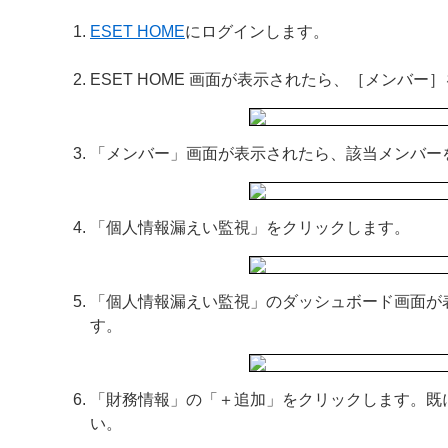
ESET HOME
にログインします。
ESET HOME 画面が表示されたら、［メンバー
「メンバー」画面が表示されたら、該当メンバー
「個人情報漏えい監視」をクリックします。
「個人情報漏えい監視」のダッシュボード画面が
す。
「財務情報」の「＋追加」をクリックします。既
い。