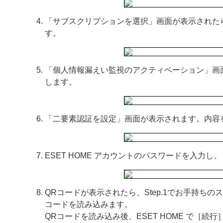
「サブスクリプションを選択」画面が表示された
す。
「個人情報漏えい監視のアクティベーション」画
します。
「二要素認証を設定」画面が表示されます。内容
ESET HOME アカウントのパスワードを入力
QRコードが表示されたら、Step.1でお手持ちのスマートフ
コードを読み込みます。
QRコードを読み込み後、ESET HOME で［続