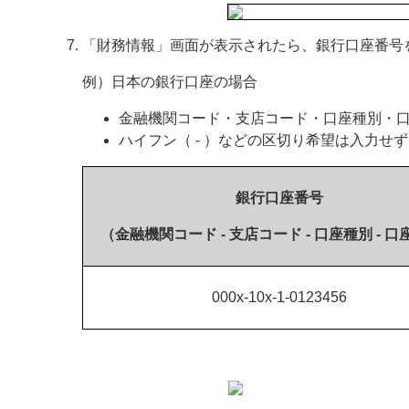
「財務情報」画面が表示されたら、銀行口座番号
例）日本の銀行口座の場合
金融機関コード・支店コード・口座種別・
ハイフン（ - ）などの区切り希望は入力せ
銀行口座番号
（金融機関コード - 支店コード - 口座種別 - 
000x-10x-1-0123456