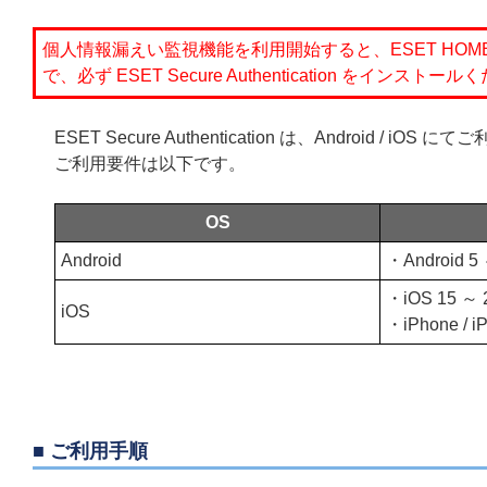
個人情報漏えい監視機能を利用開始すると、ESET H
で、必ず ESET Secure Authentication をインストー
ESET Secure Authentication は、Android / iO
ご利用要件は以下です。
OS
Android
・Android 5
・iOS 15 ～ 
iOS
・iPhone / i
■ ご利用手順