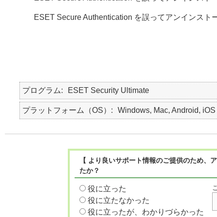
ESET Secure Authentication を誤ってアン
プログラム
ESET Security Ultimate
プラットフォーム（OS）
Windows, Mac, Android, iOS
【 より良いサポート情報のご提供のため、ア
たか？
役に立った
役に立たなかった
役に立ったが、わかりづらかった