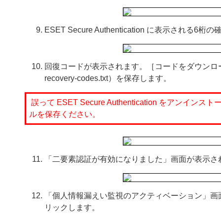
ESET Secure Authentication に表
回復コードが表示されます。［コードをダウンロ
recovery-codes.txt）を保存します。
誤って ESET Secure Authentication
ルを保存ください。
「二要素認証が有効になりました」画面が表示さ
「個人情報漏えい監視のアクティベーション」画
リックします。