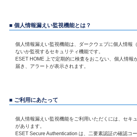
■ 個人情報漏えい監視機能とは？
個人情報漏えい監視機能は、ダークウェブに個人情報
ないか監視するセキュリティ機能です。
ESET HOME 上で定期的に検査をおこない、個人
届き、アラートが表示されます。
■ ご利用にあたって
個人情報漏えい監視機能をご利用いただくには、セキ
があります。
ESET Secure Authentication は、二要素