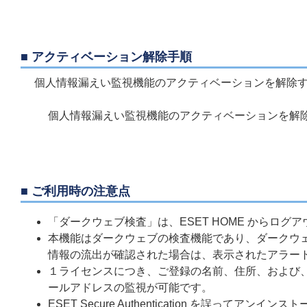
■ アクティベーション解除手順
個人情報漏えい監視機能のアクティベーションを解除
個人情報漏えい監視機能のアクティベーションを解
■ ご利用時の注意点
「ダークウェブ検査」は、ESET HOME からロ
本機能はダークウェブの検査機能であり、ダークウ
情報の流出が確認された場合は、表示されたアラー
１ライセンスにつき、ご登録の名前、住所、および、E
ールアドレスの監視が可能です。
ESET Secure Authentication を誤っ