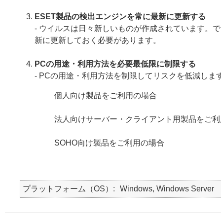
ESET製品の検出エンジンを常に最新に更新する
- ウイルスは日々新しいものが作成されています。
新に更新しておく必要があります。
PCの用途・利用方法を必要最低限に制限する
- PCの用途・利用方法を制限してリスクを低減しま
個人向け製品をご利用の場合
法人向けサーバー・クライアント用製品をご利
SOHO向け製品をご利用の場合
プラットフォーム（OS）
Windows, Windows Server