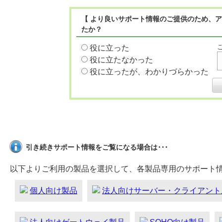
【 より良いサポート情報のご提供のため、ア
たか？
役に立った
役に立たなかった
役に立ったが、わかりづらかった
引き続きサポート情報をご覧になる場合は･･･
以下よりご利用の製品を選択して、各製品専用のサポート
個人向け製品
法人向けサーバー・クライアント