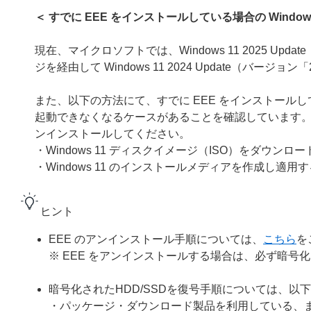
＜ すでに EEE をインストールしている場合の Windows 
現在、マイクロソフトでは、Windows 11 2025 U
ジを経由して Windows 11 2024 Update（バー
また、以下の方法にて、すでに EEE をインストールしている環境
起動できなくなるケースがあることを確認しています。Windo
ンインストールしてください。
・Windows 11 ディスクイメージ（ISO）をダウン
・Windows 11 のインストールメディアを作成し適用
ヒント
EEE のアンインストール手順については、
こちら
を
※ EEE をアンインストールする場合は、必ず暗号化
暗号化されたHDD/SSDを復号手順については、以
・パッケージ・ダウンロード製品を利用している、