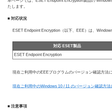
本ページでは、ESET Endpoint Encryption製品の Wi
たします。
■ 対応状況
ESET Endpoint Encryption（以下、EEE）は、Win
対応 ESET製品
ESET Endpoint Encryption
現在ご利用中のEEEプログラムのバージョン確認方法
現在ご利用中のWindows 10 / 11 のバージョン確認方
■ 注意事項