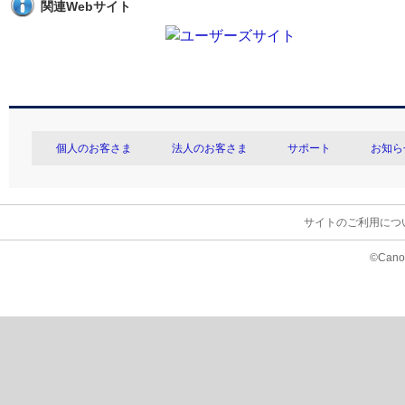
関連Webサイト
個人のお客さま
法人のお客さま
サポート
お知ら
サイトのご利用につ
©Canon