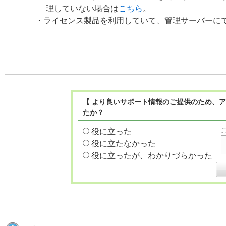
理していない場合は
こちら
。
・ライセンス製品を利用していて、管理サーバーに
【 より良いサポート情報のご提供のため、ア
たか？
役に立った
役に立たなかった
役に立ったが、わかりづらかった