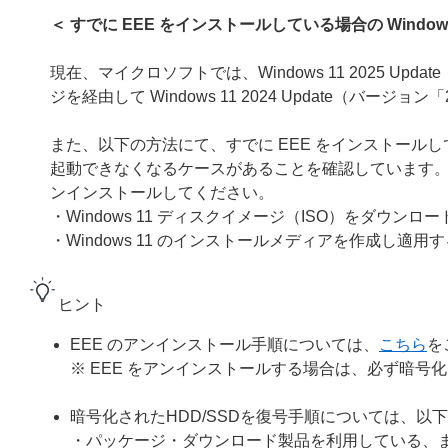
＜ すでに EEE をインストールしている場合の Windows 
現在、マイクロソフトでは、Windows 11 2025 U
ジを経由して Windows 11 2024 Update（バー
また、以下の方法にて、すでに EEE をインストールしている環境
起動できなくなるケースがあることを確認しています。Windo
ンインストールしてください。
・Windows 11 ディスクイメージ（ISO）をダウン
・Windows 11 のインストールメディアを作成し適用
ヒント
EEE のアンインストール手順については、
こちら
を
※ EEE をアンインストールする場合は、必ず暗号化
暗号化されたHDD/SSDを復号手順については、以
・パッケージ・ダウンロード製品を利用している、