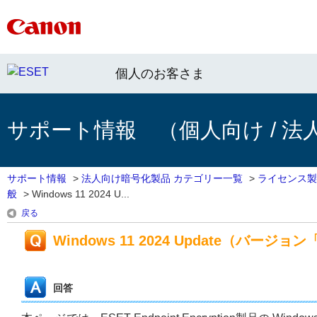
個人のお客さま
サポート情報 （個人向け / 法
サポート情報
>
法人向け暗号化製品 カテゴリー一覧
>
ライセンス製
般
>
Windows 11 2024 U...
戻る
Windows 11 2024 Update（バー
回答