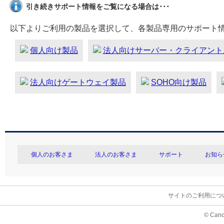
引き続きサポート情報をご覧になる場合は･･･
以下よりご利用の製品を選択して、各製品専用のサポート
個人向け製品
法人向けサーバー・クライアント
法人向けゲートウェイ製品
SOHO向け製品
個人のお客さま
法人のお客さま
サポート
お知ら
サイトのご利用につ
© Cano