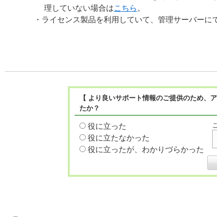
理していない場合は
こちら
。
・ライセンス製品を利用していて、管理サーバーに
【 より良いサポート情報のご提供のため、ア
たか？
役に立った
役に立たなかった
役に立ったが、わかりづらかった