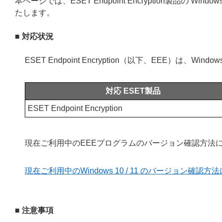
本ページでは、ESET Endpoint Encryption製品の Wi
たします。
■ 対応状況
ESET Endpoint Encryption（以下、EEE）は、Win
対応 ESET製品
ESET Endpoint Encryption
現在ご利用中のEEEプログラムのバージョン確認方法
現在ご利用中のWindows 10 / 11 のバージョン確認方
■ 注意事項