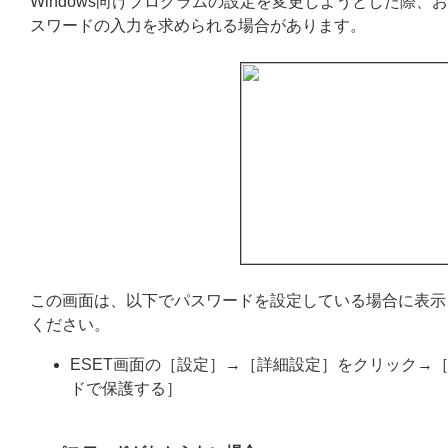
Windows向けプログラムの設定を変更しようとした際
スワードの入力を求められる場合があります。
この画面は、以下でパスワードを設定している場合に表示
ください。
ESET画面の［設定］→［詳細設定］をクリック→
ドで保護する］