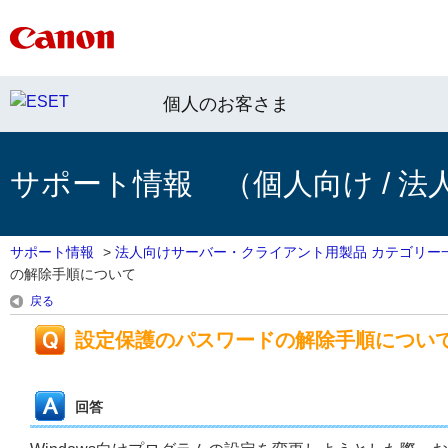
個人のお客さま
サポート情報 （個人向け / 法
サポート情報
>
法人向けサーバー・クライアント用製品 カテゴリー
の解除手順について
戻る
設定保護のパスワードの解除手順につい
回答