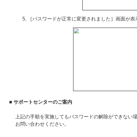
［パスワードが正常に変更されました］画面が表
■ サポートセンターのご案内
上記の手順を実施してもパスワードの解除ができない
お問い合わせください。