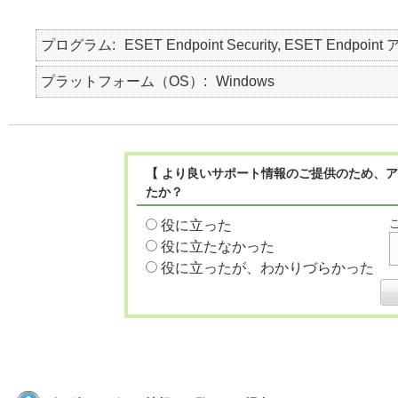
プログラム
ESET Endpoint Security, ESET Endpo
プラットフォーム（OS）
Windows
【 より良いサポート情報のご提供のため、ア
たか？
役に立った
役に立たなかった
役に立ったが、わかりづらかった