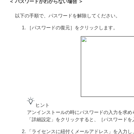
＜ パスワードがわからない場合 ＞
以下の手順で、パスワードを解除してください。
［パスワードの復元］をクリックします。
ヒント
アンインストールの時にパスワードの入力を求め
「詳細設定」をクリックすると、［パスワードを
「ライセンスに紐付くメールアドレス」を入力し