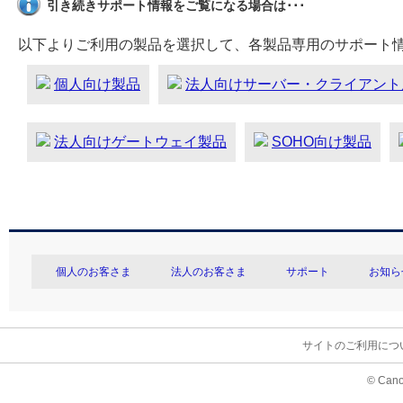
引き続きサポート情報をご覧になる場合は･･･
以下よりご利用の製品を選択して、各製品専用のサポート
個人向け製品
法人向けサーバー・クライアント
法人向けゲートウェイ製品
SOHO向け製品
個人のお客さま
法人のお客さま
サポート
お知ら
サイトのご利用につ
© Cano