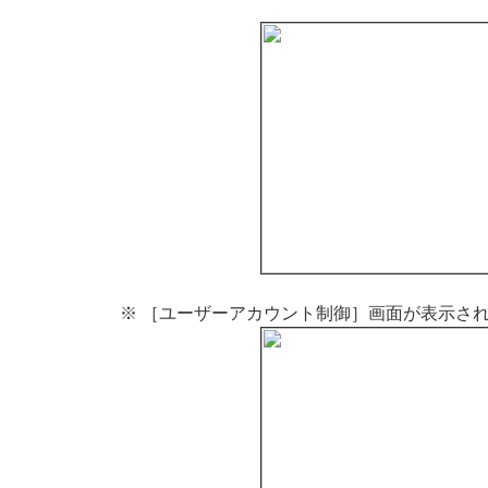
※ ［ユーザーアカウント制御］画面が表示さ