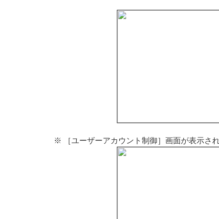
※ ［ユーザーアカウント制御］画面が表示さ