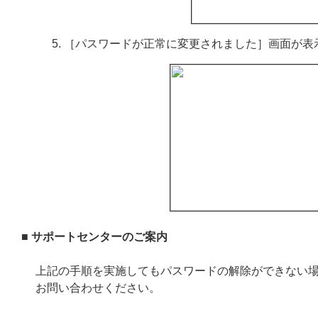
［パスワードが正常に変更されました］画面が表
■ サポートセンターのご案内
上記の手順を実施してもパスワードの解除ができない
お問い合わせください。