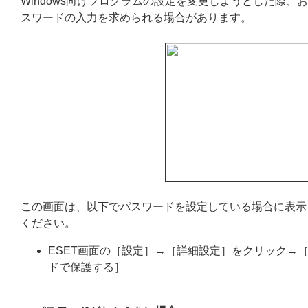
Windows向けプログラムの設定を変更しようとした際
スワードの入力を求められる場合があります。
この画面は、以下でパスワードを設定している場合に表示
ください。
ESET画面の［設定］→［詳細設定］をクリック→
ドで保護する］