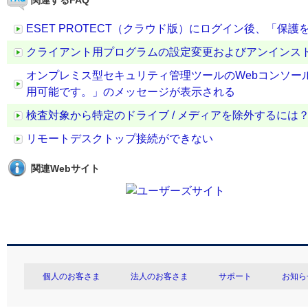
関連するFAQ
ESET PROTECT（クラウド版）にログイン後、「保
クライアント用プログラムの設定変更およびアンインス
オンプレミス型セキュリティ管理ツールのWebコンソール
用可能です。」のメッセージが表示される
検査対象から特定のドライブ / メディアを除外するには
リモートデスクトップ接続ができない
関連Webサイト
個人のお客さま
法人のお客さま
サポート
お知ら