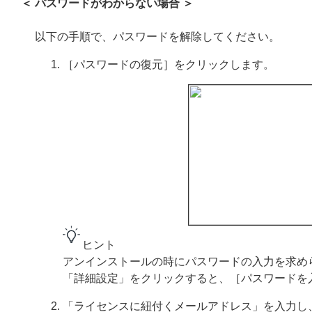
＜ パスワードがわからない場合 ＞
以下の手順で、パスワードを解除してください。
［パスワードの復元］をクリックします。
ヒント
アンインストールの時にパスワードの入力を求め
「詳細設定」をクリックすると、［パスワードを
「ライセンスに紐付くメールアドレス」を入力し