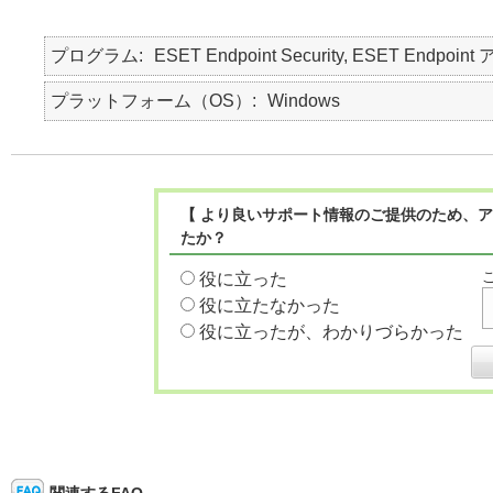
プログラム
ESET Endpoint Security, ESET Endpo
プラットフォーム（OS）
Windows
【 より良いサポート情報のご提供のため、ア
たか？
役に立った
役に立たなかった
役に立ったが、わかりづらかった