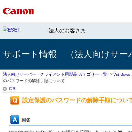
法人のお客さま
サポート情報 （法人向けサー
法人向けサーバー・クライアント用製品 カテゴリー一覧
>
Windo
のパスワードの解除手順について
戻る
設定保護のパスワードの解除手順につい
回答