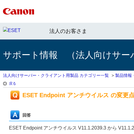
法人のお客さま
サポート情報 （法人向けサー
法人向けサーバー・クライアント用製品 カテゴリー一覧
>
製品情報
戻る
ESET Endpoint アンチウイルス の変更点（V11
回答
ESET Endpoint アンチウイルス V11.1.2039.3 から V