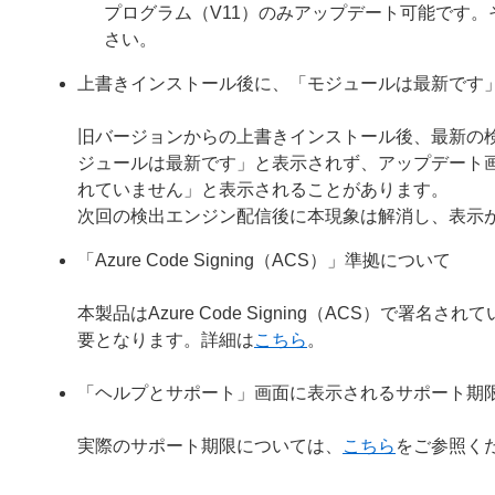
プログラム（V11）のみアップデート可能です
さい。
上書きインストール後に、「モジュールは最新です
旧バージョンからの上書きインストール後、最新の
ジュールは最新です」と表示されず、アップデート
れていません」と表示されることがあります。
次回の検出エンジン配信後に本現象は解消し、表示
「Azure Code Signing（ACS）」準拠について
本製品はAzure Code Signing（ACS）で
要となります。詳細は
こちら
。
「ヘルプとサポート」画面に表示されるサポート期
実際のサポート期限については、
こちら
をご参照く