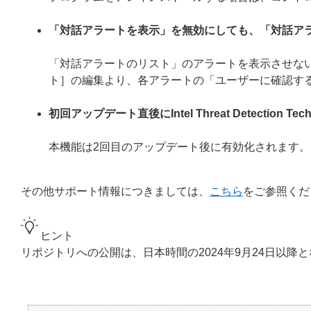
「対話アラートを表示」を無効にしても、「対話ア
「対話アラートのリスト」のアラートを表示させない
ト］の編集より、各アラートの「ユーザーに確認す
初回アップデート直後にIntel Threat Detection
本機能は2回目のアップデート後に有効化されます。
その他サポート情報につきましては、
こちら
をご参照くだ
ヒント
リポジトリへの公開は、日本時間の2024年9月24日以降