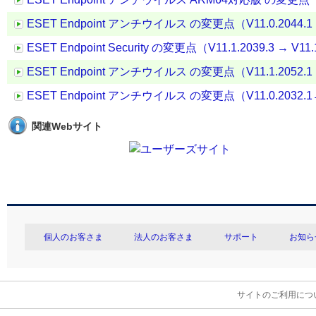
ESET Endpoint アンチウイルス の変更点（V11.0.2044.1 →
ESET Endpoint Security の変更点（V11.1.2039.3 → V11.
ESET Endpoint アンチウイルス の変更点（V11.1.2052.1 →
ESET Endpoint アンチウイルス の変更点（V11.0.2032.1→ 
関連Webサイト
個人のお客さま
法人のお客さま
サポート
お知ら
サイトのご利用につ