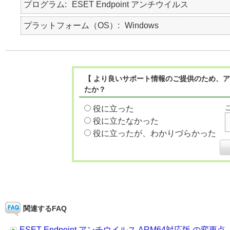
プログラム
ESET Endpoint アンチウイルス
プラットフォーム（OS）
Windows
【 より良いサポート情報のご提供のため、ア
たか？
役に立った
役に立たなかった
役に立ったが、わかりづらかった
関連するFAQ
ESET Endpoint アンチウイルス ARM64対応版 の変更点（V11.