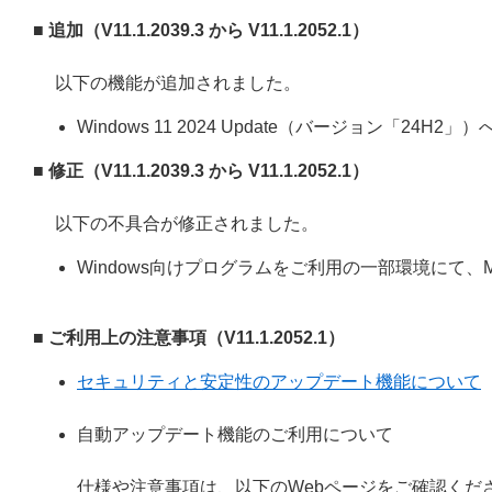
■ 追加（V11.1.2039.3 から V11.1.2052.1）
以下の機能が追加されました。
Windows 11 2024 Update（バージョン「24H2」
■ 修正（V11.1.2039.3 から V11.1.2052.1）
以下の不具合が修正されました。
Windows向けプログラムをご利用の一部環境にて、Micro
■ ご利用上の注意事項（V11.1.2052.1）
セキュリティと安定性のアップデート機能について
自動アップデート機能のご利用について
仕様や注意事項は、以下のWebページをご確認くだ