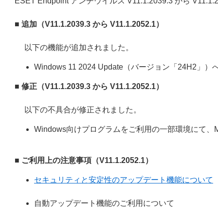
ESET Endpoint アンチウイルス V11.1.2039.3 から V
■ 追加（V11.1.2039.3 から V11.1.2052.1）
以下の機能が追加されました。
Windows 11 2024 Update（バージョン「24H2」
■ 修正（V11.1.2039.3 から V11.1.2052.1）
以下の不具合が修正されました。
Windows向けプログラムをご利用の一部環境にて、Micro
■ ご利用上の注意事項（V11.1.2052.1）
セキュリティと安定性のアップデート機能について
自動アップデート機能のご利用について