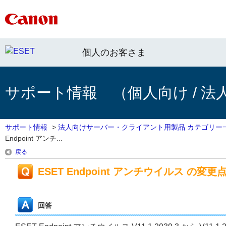
個人のお客さま
サポート情報 （個人向け / 法
サポート情報
>
法人向けサーバー・クライアント用製品 カテゴリー
Endpoint アンチ...
戻る
ESET Endpoint アンチウイルス の変更点（V11
回答