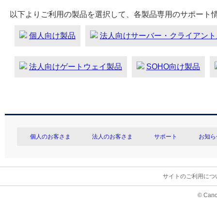
以下よりご利用の製品を選択して、各製品専用のサポート
個人向け製品
法人向けサーバー・クライアント
法人向けゲートウェイ製品
SOHO向け製品
個人のお客さま
法人のお客さま
サポート
お知ら
サイトのご利用につ
© Cano