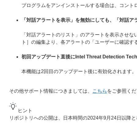
プログラムをアンインストールする場合は、コント
「対話アラートを表示」を無効にしても、「対話ア
「対話アラートのリスト」のアラートを表示させない
ト］の編集より、各アラートの「ユーザーに確認す
初回アップデート直後にIntel Threat Detection
本機能は2回目のアップデート後に有効化されます。
その他サポート情報につきましては、
こちら
をご参照くだ
ヒント
リポジトリへの公開は、日本時間の2024年9月24日以降