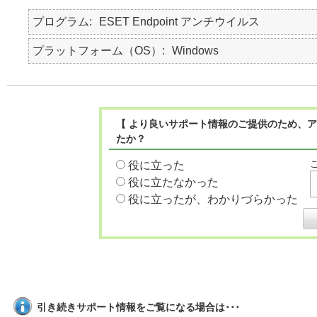
プログラム
ESET Endpoint アンチウイルス
プラットフォーム（OS）
Windows
【 より良いサポート情報のご提供のため、ア
たか？
役に立った
役に立たなかった
役に立ったが、わかりづらかった
引き続きサポート情報をご覧になる場合は･･･