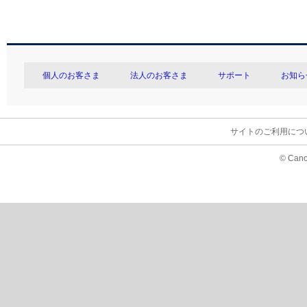
個人のお客さま
法人のお客さま
サポート
お知ら
サイトのご利用につ
© Cano