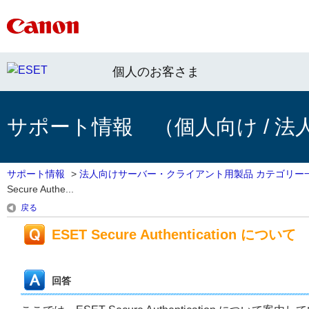
個人のお客さま
サポート情報 （個人向け / 法
サポート情報
>
法人向けサーバー・クライアント用製品 カテゴリー
Secure Authe...
戻る
ESET Secure Authentication について
回答