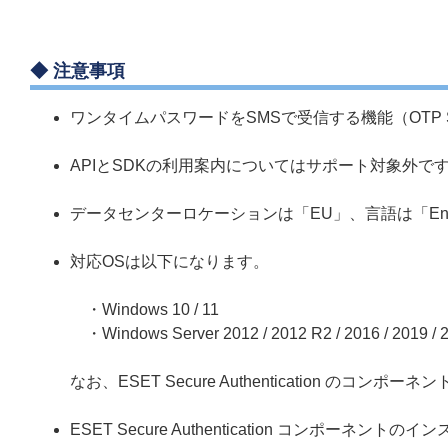
◆
注意事項
ワンタイムパスワードをSMSで受信する機能（OTP S
APIとSDKの利用案内についてはサポート対象外で
データセンターロケーションは「EU」、言語は「Eng
対応OSは以下になります。
・Windows 10 / 11
・Windows Server 2012 / 2012 R2 / 2016 / 2019 / 2
なお、ESET Secure Authentication のコ
ESET Secure Authentication コンポー