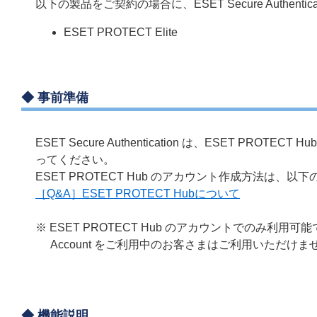
以下の製品をご契約の場合に、ESET Secure Authenti
ESET PROTECT Elite
◆
事前準備
ESET Secure Authentication は、ESET 
ってください。
ESET PROTECT Hub のアカウント作成方法は、
［Q&A］ESET PROTECT Hubについて
※ ESET PROTECT Hub のアカウントでのみ利用可能です。
Account をご利用中のお客さまはご利用いただけま
◆
機能説明