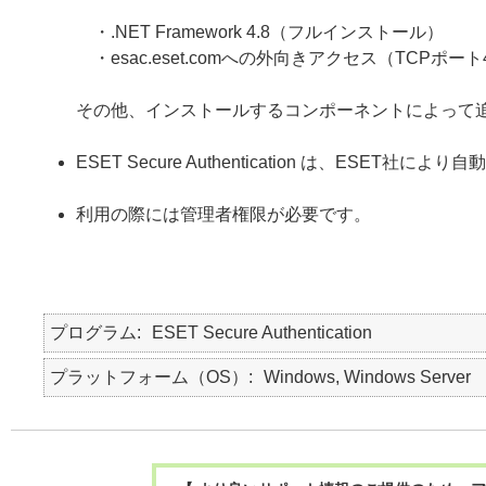
・.NET Framework 4.8（フルインストール）
・esac.eset.comへの外向きアクセス（TCPポート
その他、インストールするコンポーネントによって
ESET Secure Authentication は、ESE
利用の際には管理者権限が必要です。
プログラム
ESET Secure Authentication
プラットフォーム（OS）
Windows, Windows Server