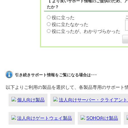
【 より良いサポート情報のご提供のため、ア
たか？
役に立った
役に立たなかった
役に立ったが、わかりづらかった
引き続きサポート情報をご覧になる場合は･･･
以下よりご利用の製品を選択して、各製品専用のサポート
個人向け製品
法人向けサーバー・クライアント
法人向けゲートウェイ製品
SOHO向け製品