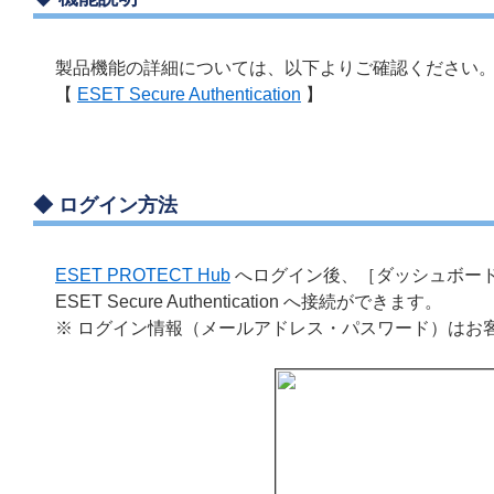
製品機能の詳細については、以下よりご確認ください
【
ESET Secure Authentication
】
◆
ログイン方法
ESET PROTECT Hub
へログイン後、［ダッシュボード］より［
ESET Secure Authentication へ接続ができます。
※ ログイン情報（メールアドレス・パスワード）はお