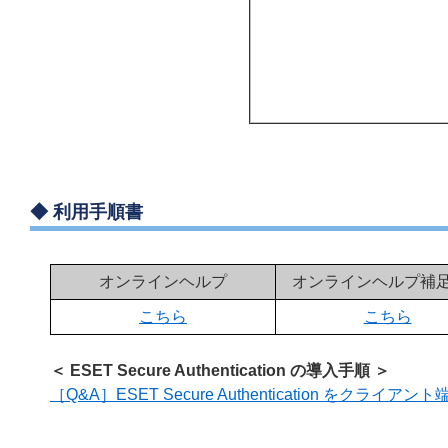
◆
利用手順書
オンラインヘルプ
オンラインヘルプ補
こちら
こちら
＜ ESET Secure Authentication の導入手順 ＞
［Q&A］ESET Secure Authentication をクライ