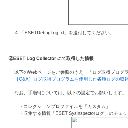
「ESETDebugLog.txt」を送付してください。
②ESET Log Collector にて取得した情報
以下のWebページをご参照のうえ、「ログ取得プログ
［Q&A］ログ取得プログラムを使用した各種ログの取
なお、手順5については、以下の設定でお願いします。
・コレクションプロファイルを「カスタム」
・収集する情報「ESET Sysinspectorログ」の