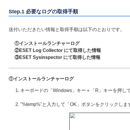
Step.1 必要なログの取得手順
送付いただきたい情報と取得手順は以下のとおりです。
①インストールランチャーログ
②ESET Log Collector にて取得した情報
③ESET Sysinspector にて取得した情報
①インストールランチャーログ
キーボードの「Windows」キー＋「R」キーを押
"%temp%"と入力して「OK」ボタンをクリックしま