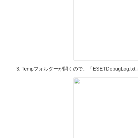
Tempフォルダーが開くので、「ESETDebugLog.t