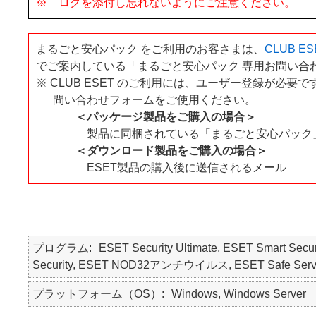
※ ログを添付し忘れないようにご注意ください。
まるごと安心パック をご利用のお客さまは、
CLUB ES
でご案内している「まるごと安心パック 専用お問い合
※ CLUB ESET のご利用には、ユーザー登録が必
問い合わせフォームをご使用ください。
＜パッケージ製品をご購入の場合＞
製品に同梱されている「まるごと安心パック
＜ダウンロード製品をご購入の場合＞
ESET製品の購入後に送信されるメール
プログラム
ESET Security Ultimate, ESET Smart Secur
Security, ESET NOD32アンチウイルス, ESET Safe Serv
プラットフォーム（OS）
Windows, Windows Server