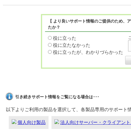
【 より良いサポート情報のご提供のため、ア
たか？
役に立った
役に立たなかった
役に立ったが、わかりづらかった
引き続きサポート情報をご覧になる場合は･･･
以下よりご利用の製品を選択して、各製品専用のサポート
個人向け製品
法人向けサーバー・クライアント