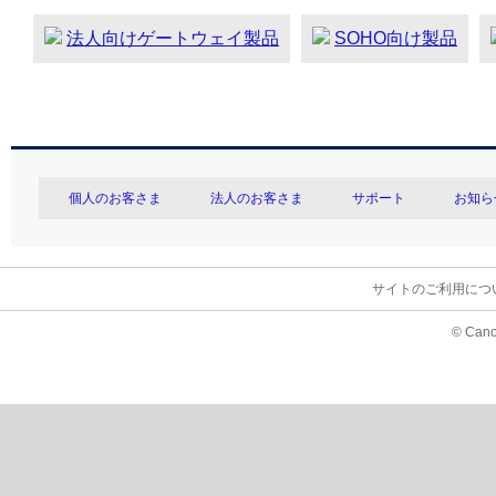
法人向けゲートウェイ製品
SOHO向け製品
個人のお客さま
法人のお客さま
サポート
お知ら
サイトのご利用につ
© Cano