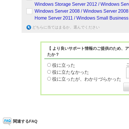
Windows Storage Server 2012 / Windows Serv
Windows Server 2008 / Windows Server 2008
Home Server 2011 / Windows Small Business 
どちらに当てはまるか、選んでください
【 より良いサポート情報のご提供のため、ア
たか？
役に立った
役に立たなかった
役に立ったが、わかりづらかった
関連するFAQ