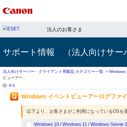
法人のお客さま
サポート情報 （法人向けサー
法人向けサーバー・クライアント用製品 カテゴリー一覧
>
Windo
ビューアー...
戻る
Windows イベントビューアーログファ
以下より、お客さまがご利用になっているOSを
Windows 10 / Windows 11 / Windows Server 2