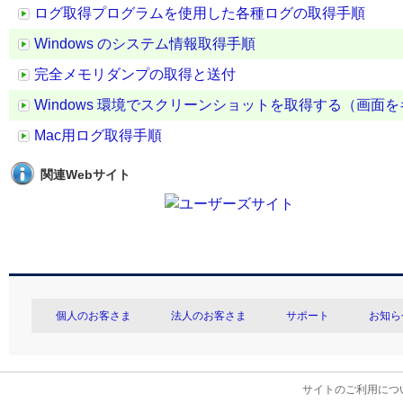
ログ取得プログラムを使用した各種ログの取得手順
Windows のシステム情報取得手順
完全メモリダンプの取得と送付
Windows 環境でスクリーンショットを取得する（画面
Mac用ログ取得手順
関連Webサイト
個人のお客さま
法人のお客さま
サポート
お知ら
サイトのご利用につ