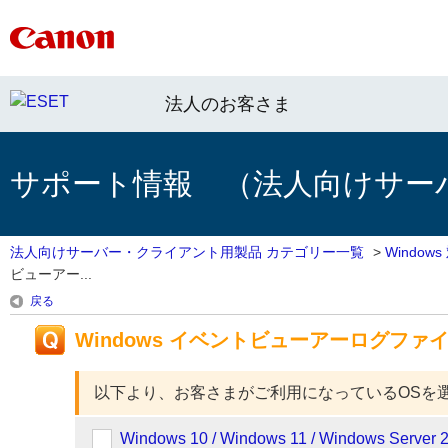
法人のお客さま
サポート情報 （法人向けサー
法人向けサーバー・クライアント用製品 カテゴリー一覧
>
Windo
ビューアー...
戻る
Windows イベントビューアーログファ
以下より、お客さまがご利用になっているOSを
Windows 10 / Windows 11 / Windows Server 2