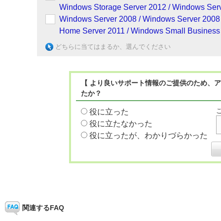
Windows Storage Server 2012 / Windows Serv
Windows Server 2008 / Windows Server 2008
Home Server 2011 / Windows Small Business 
どちらに当てはまるか、選んでください
【 より良いサポート情報のご提供のため、ア
たか？
役に立った
役に立たなかった
役に立ったが、わかりづらかった
関連するFAQ