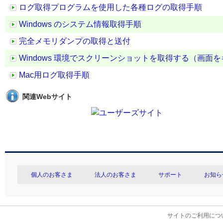
ログ取得プログラムを使用した各種ログの取得手順
Windows のシステム情報取得手順
完全メモリダンプの取得と送付
Windows 環境でスクリーンショットを取得する（画面
Mac用ログ取得手順
関連Webサイト
個人のお客さま
法人のお客さま
サポート
お知ら
サイトのご利用につ